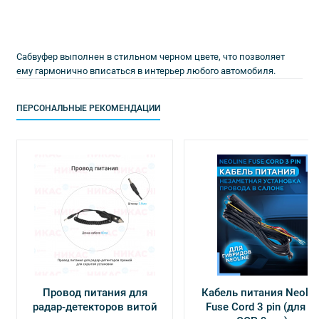
Сабвуфер выполнен в стильном черном цвете, что позволяет
ему гармонично вписаться в интерьер любого автомобиля.
ПЕРСОНАЛЬНЫЕ РЕКОМЕНДАЦИИ
Провод питания для
Кабель питания Neolin
радар-детекторов витой
Fuse Cord 3 pin (для Х-