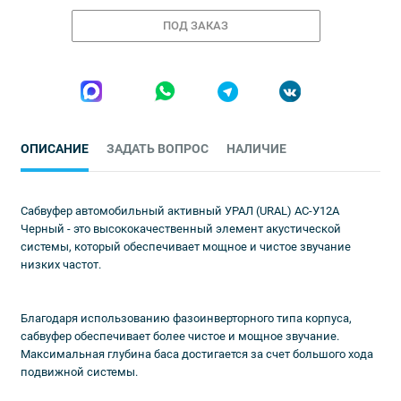
ПОД ЗАКАЗ
ОПИСАНИЕ
ЗАДАТЬ ВОПРОС
НАЛИЧИЕ
Сабвуфер автомобильный активный УРАЛ (URAL) АС-У12А
Черный - это высококачественный элемент акустической
системы, который обеспечивает мощное и чистое звучание
низких частот.
Благодаря использованию фазоинверторного типа корпуса,
сабвуфер обеспечивает более чистое и мощное звучание.
Максимальная глубина баса достигается за счет большого хода
подвижной системы.