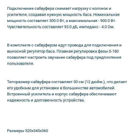
Подключение сабвуфера снимает нагрузку с колонок и
усилителя, создавая нужную мощность баса. Номинальная
мощность составляет 300.0 Вт, а максимальная - 900.0 Вт.
Чувствительность составляет 93.0 дБ, импеданс - 4.0 Ом.
В комплекте с сабвуфером идут провода для подключения и
выносной регулятор баса. Плавная регулировка фазы 0-180
позволяет настроить звучание сабвуфера под предпочтения
пользователя.
Типоразмер сабвуфера составляет 30 см (12 дюйм.), что делает
его удобным для установки в большинстве автомобилей.
Встроенный усилитель и корпус сабвуфера обеспечивают
надежность и долговечность устройства.
Размеры 520х345х360