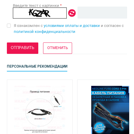
Введите текст с картинки
*
Я ознакомлен с
условиями оплаты и доставки
и согласен с
политикой конфиденциальности
ОТМЕНИТЬ
ПЕРСОНАЛЬНЫЕ РЕКОМЕНДАЦИИ