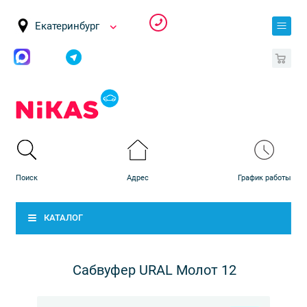
Екатеринбург
0
КАТАЛОГ
Сабвуфер URAL Молот 12