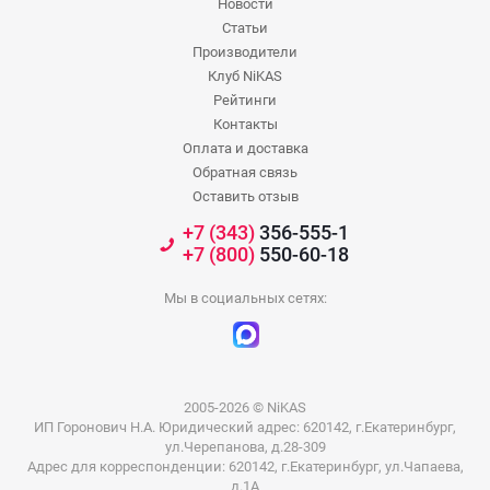
Новости
Статьи
Производители
Клуб NiKAS
Рейтинги
Контакты
Оплата и доставка
Обратная связь
Оставить отзыв
+7 (343)
356-555-1
+7 (800)
550-60-18
Мы в социальных сетях:
2005-2026 © NiKAS
ИП Горонович Н.А. Юридический адрес: 620142, г.Екатеринбург,
ул.Черепанова, д.28-309
Адрес для корреспонденции: 620142, г.Екатеринбург, ул.Чапаева,
д.1А