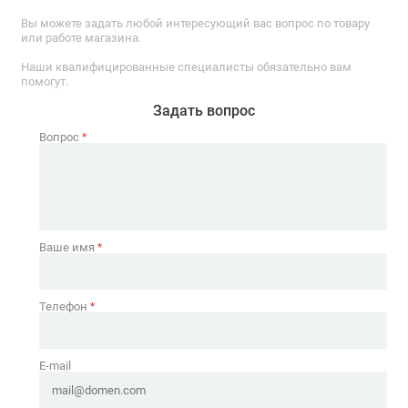
Вы можете задать любой интересующий вас вопрос по товару
или работе магазина.
Наши квалифицированные специалисты обязательно вам
помогут.
Задать вопрос
Вопрос
*
Ваше имя
*
Телефон
*
E-mail