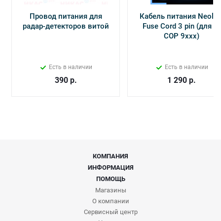
Провод питания для
Кабель питания Neolin
радар-детекторов витой
Fuse Cord 3 pin (для Х-
СОР 9ххх)
Есть в наличии
Есть в наличии
390
р.
1 290
р.
КОМПАНИЯ
ИНФОРМАЦИЯ
ПОМОЩЬ
Магазины
О компании
Сервисный центр