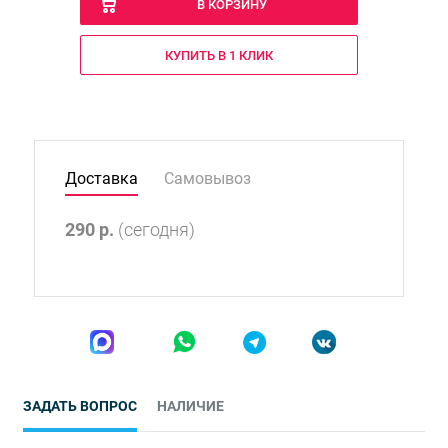
В КОРЗИНУ
КУПИТЬ В 1 КЛИК
Доставка
Самовывоз
290
р.
(сегодня)
ЗАДАТЬ ВОПРОС
НАЛИЧИЕ