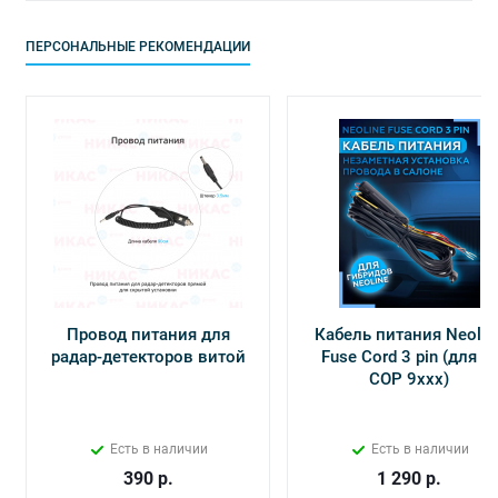
ПЕРСОНАЛЬНЫЕ РЕКОМЕНДАЦИИ
Провод питания для
Кабель питания Neolin
радар-детекторов витой
Fuse Cord 3 pin (для Х-
СОР 9ххх)
Есть в наличии
Есть в наличии
390
р.
1 290
р.