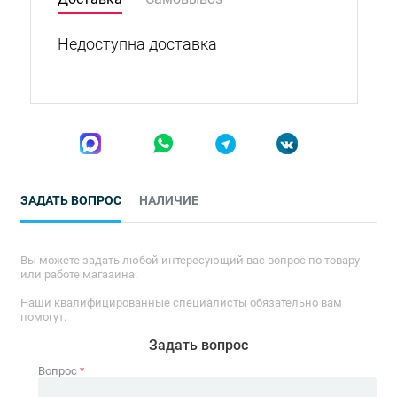
Недоступна доставка
ЗАДАТЬ ВОПРОС
НАЛИЧИЕ
Вы можете задать любой интересующий вас вопрос по товару
или работе магазина.
Наши квалифицированные специалисты обязательно вам
помогут.
Задать вопрос
Вопрос
*