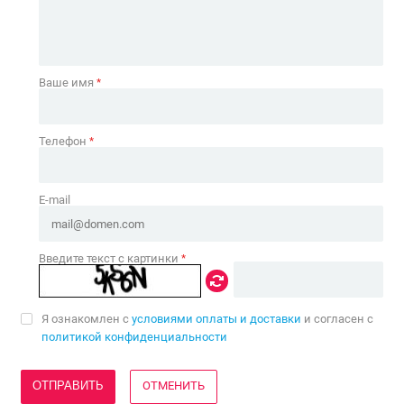
Ваше имя
*
Телефон
*
E-mail
Введите текст с картинки
*
Я ознакомлен с
условиями оплаты и доставки
и согласен с
политикой конфиденциальности
ОТМЕНИТЬ