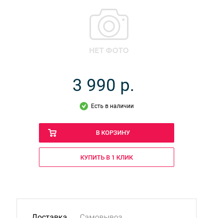
3 990
р.
Есть в наличии
В КОРЗИНУ
КУПИТЬ В 1 КЛИК
Доставка
Самовывоз