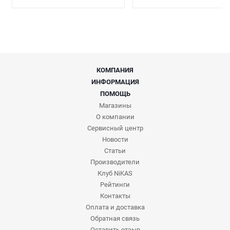
КОМПАНИЯ
ИНФОРМАЦИЯ
ПОМОЩЬ
Магазины
О компании
Сервисный центр
Новости
Статьи
Производители
Клуб NiKAS
Рейтинги
Контакты
Оплата и доставка
Обратная связь
Оставить отзыв