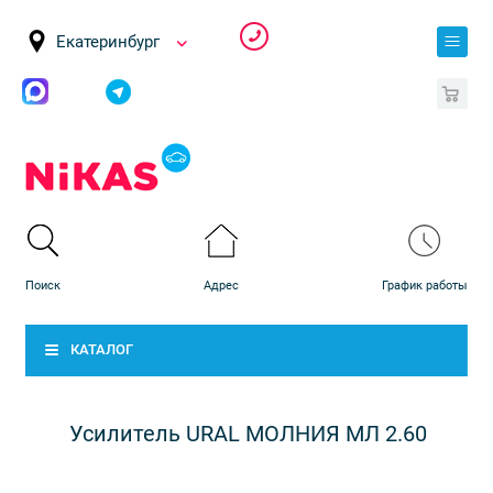
Екатеринбург
0
КАТАЛОГ
Усилитель URAL МОЛНИЯ МЛ 2.60