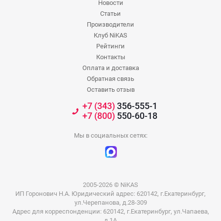
Новости
Статьи
Производители
Клуб NiKAS
Рейтинги
Контакты
Оплата и доставка
Обратная связь
Оставить отзыв
+7 (343)
356-555-1
+7 (800)
550-60-18
Мы в социальных сетях:
2005-2026 © NiKAS
ИП Горонович Н.А. Юридический адрес: 620142, г.Екатеринбург,
ул.Черепанова, д.28-309
Адрес для корреспонденции: 620142, г.Екатеринбург, ул.Чапаева,
д.1А