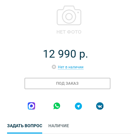
12 990
р.
Нет в наличии
ПОД ЗАКАЗ
ЗАДАТЬ ВОПРОС
НАЛИЧИЕ