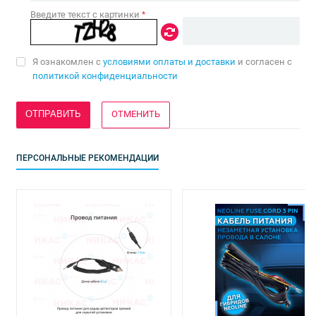
Введите текст с картинки
*
Я ознакомлен с
условиями оплаты и доставки
и согласен с
политикой конфиденциальности
ОТМЕНИТЬ
ПЕРСОНАЛЬНЫЕ РЕКОМЕНДАЦИИ