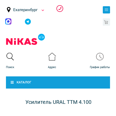
Екатеринбург
0
КАТАЛОГ
Усилитель URAL ТТМ 4.100