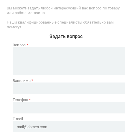
Вы можете задать любой интересующий вас вопрос по товару
или работе магазина.
Наши квалифицированные специалисты обязательно вам
помогут.
Задать вопрос
Вопрос
*
Ваше имя
*
Телефон
*
E-mail