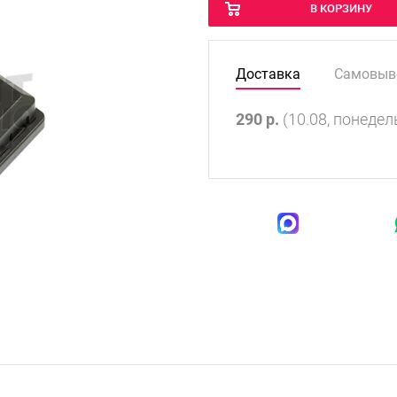
В КОРЗИНУ
Доставка
Самовыв
290
р.
(10.08, понедел