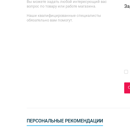
Вы можете задать любой интересующий вас
За
вопрос по товару или работе магазина.
Наши квалифицированные специалисты
обязательно вам помогут.
ПЕРСОНАЛЬНЫЕ РЕКОМЕНДАЦИИ