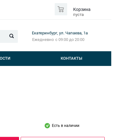
0
Корзина
пуста
Екатеринбург, ул. Чапаева, 1а
Ежедневно
с 09:00 до 20:00
ОСТИ
КОНТАКТЫ
Есть в наличии