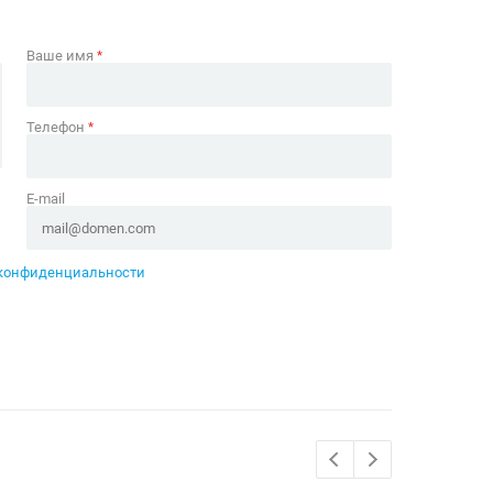
Ваше имя
*
Телефон
*
E-mail
конфиденциальности