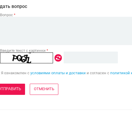
дать вопрос
Вопрос
*
Введите текст с картинки
*
Я ознакомлен с
условиями оплаты и доставки
и согласен с
политикой 
ОТМЕНИТЬ