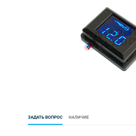
ЗАДАТЬ ВОПРОС
НАЛИЧИЕ