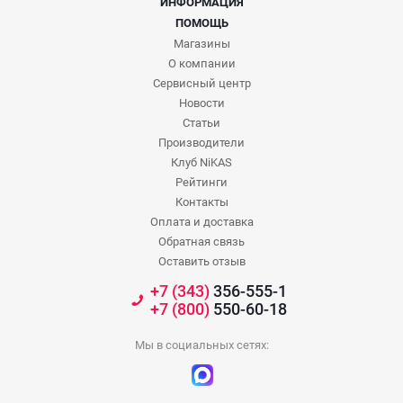
ИНФОРМАЦИЯ
ПОМОЩЬ
Магазины
О компании
Сервисный центр
Новости
Статьи
Производители
Клуб NiKAS
Рейтинги
Контакты
Оплата и доставка
Обратная связь
Оставить отзыв
+7 (343)
356-555-1
+7 (800)
550-60-18
Мы в социальных сетях: