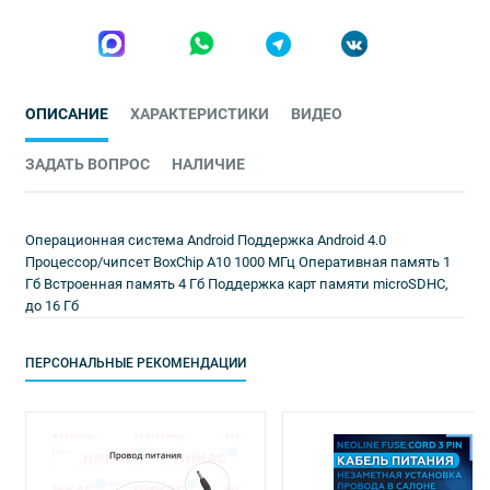
ОПИСАНИЕ
ХАРАКТЕРИСТИКИ
ВИДЕО
ЗАДАТЬ ВОПРОС
НАЛИЧИЕ
Операционная система Android Поддержка Android 4.0
Процессор/чипсет BoxChip A10 1000 МГц Оперативная память 1
Гб Встроенная память 4 Гб Поддержка карт памяти microSDHC,
до 16 Гб
ПЕРСОНАЛЬНЫЕ РЕКОМЕНДАЦИИ