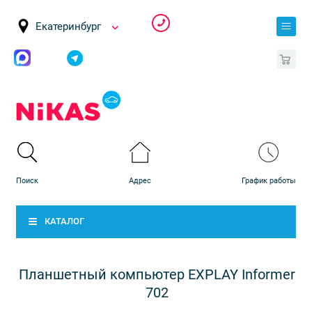
Екатеринбург
0
КАТАЛОГ
Планшетный компьютер EXPLAY Informer
702