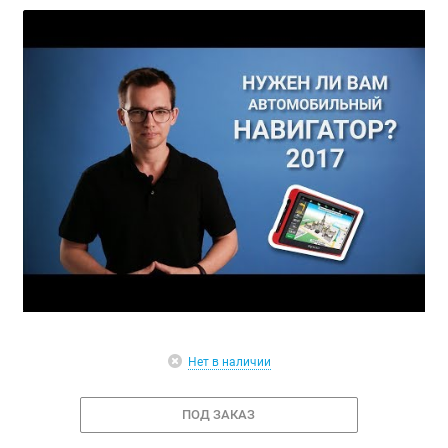
Нет в наличии
ПОД ЗАКАЗ