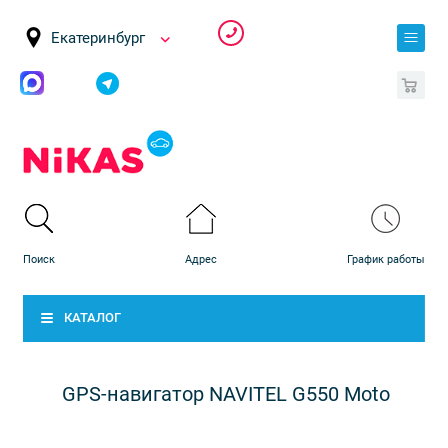
Екатеринбург
0
КАТАЛОГ
GPS-навигатор NAVITEL G550 Moto