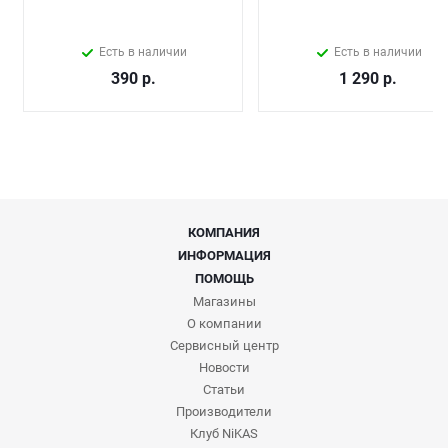
Есть в наличии
Есть в наличии
390
р.
1 290
р.
КОМПАНИЯ
ИНФОРМАЦИЯ
ПОМОЩЬ
Магазины
О компании
Сервисный центр
Новости
Статьи
Производители
Клуб NiKAS