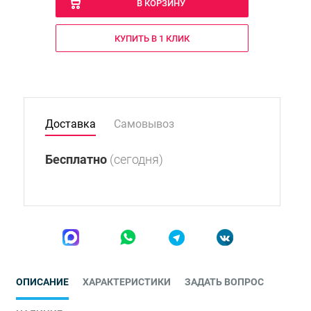
В КОРЗИНУ
КУПИТЬ В 1 КЛИК
Доставка
Самовывоз
Бесплатно
(сегодня)
ОПИСАНИЕ
ХАРАКТЕРИСТИКИ
ЗАДАТЬ ВОПРОС