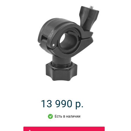
13 990
р.
Есть в наличии