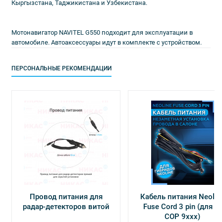
Кыргызстана, Таджикистана и Узбекистана.
Мотонавигатор NAVITEL G550 подходит для эксплуатации в
автомобиле. Автоаксессуары идут в комплекте с устройством.
ПЕРСОНАЛЬНЫЕ РЕКОМЕНДАЦИИ
Провод питания для
Кабель питания Neolin
радар-детекторов витой
Fuse Cord 3 pin (для Х-
СОР 9ххх)