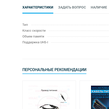
ХАРАКТЕРИСТИКИ
ЗАДАТЬ ВОПРОС
НАЛИЧИЕ
Тип
Класс скорости
Объем памяти
Поддержка UHS-I
ПЕРСОНАЛЬНЫЕ РЕКОМЕНДАЦИИ