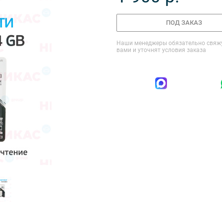
ПОД ЗАКАЗ
Наши менеджеры обязательно свяжу
вами и уточнят условия заказа