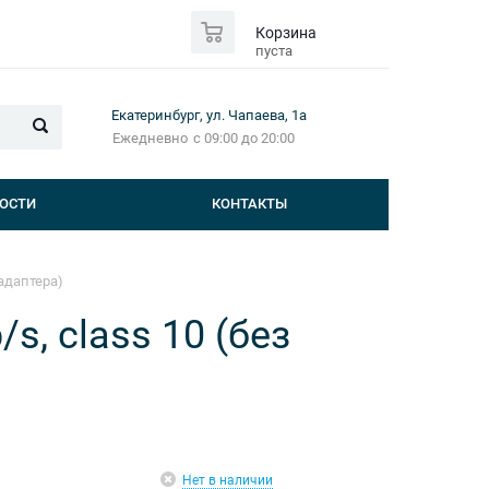
0
Корзина
пуста
Екатеринбург, ул. Чапаева, 1а
Ежедневно
с 09:00 до 20:00
ОСТИ
КОНТАКТЫ
 адаптера)
, class 10 (без
Нет в наличии