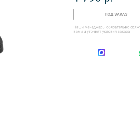
ПОД ЗАКАЗ
Наши менеджеры обязательно свяжу
вами и уточнят условия заказа