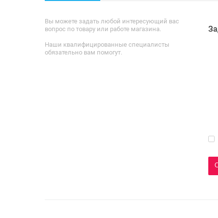
Вы можете задать любой интересующий вас
За
вопрос по товару или работе магазина.
Наши квалифицированные специалисты
обязательно вам помогут.