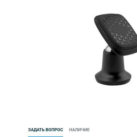
ЗАДАТЬ ВОПРОС
НАЛИЧИЕ