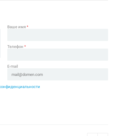
Ваше имя
*
Телефон
*
E-mail
конфиденциальности