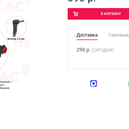
В КОРЗИНУ
Доставка
Самовыв
290
р.
(сегодня)