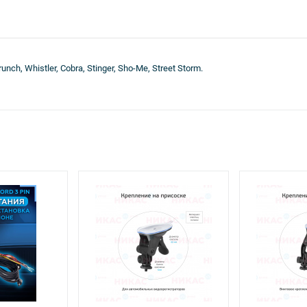
, Whistler, Cobra, Stinger, Sho-Me, Street Storm.