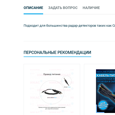
ОПИСАНИЕ
ЗАДАТЬ ВОПРОС
НАЛИЧИЕ
Подходит для большинства радар-детекторов таких как Crunch
ПЕРСОНАЛЬНЫЕ РЕКОМЕНДАЦИИ