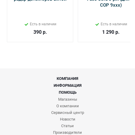
СОР 9ххх)
Есть в наличии
Есть в наличии
390
р.
1 290
р.
КОМПАНИЯ
ИНФОРМАЦИЯ
ПОМОЩЬ
Магазины
О компании
Сервисный центр
Новости
Статьи
Производители