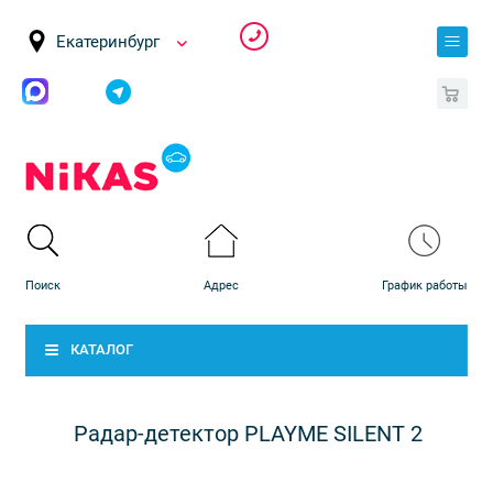
Екатеринбург
0
КАТАЛОГ
Радар-детектор PLAYME SILENT 2