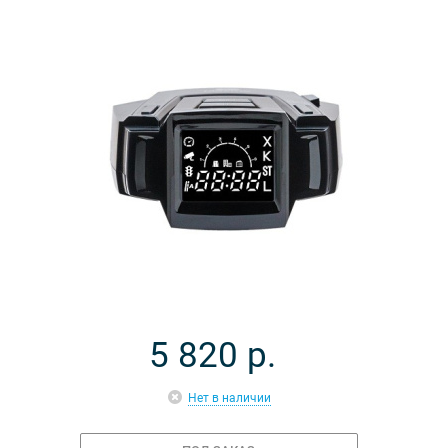
5 820
р.
Нет в наличии