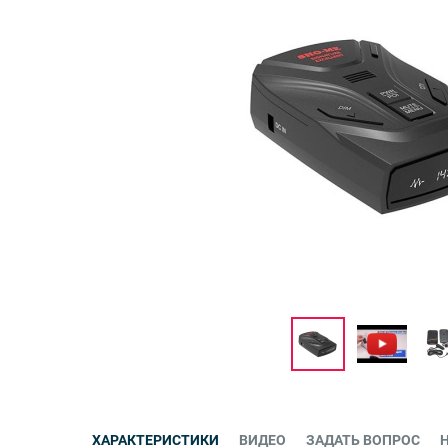
ХАРАКТЕРИСТИКИ
ВИДЕО
ЗАДАТЬ ВОПРОС