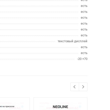
есть
есть
есть
есть
есть
есть
текстовый дисплей
есть
есть
-20 +70