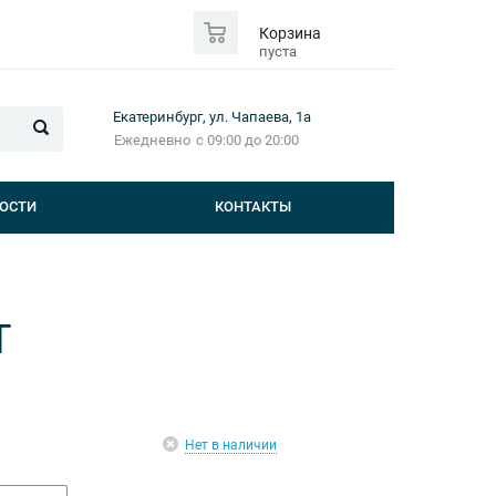
0
Корзина
пуста
Екатеринбург, ул. Чапаева, 1а
Ежедневно
с 09:00 до 20:00
ОСТИ
КОНТАКТЫ
T
Нет в наличии