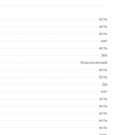
есть
есть
есть
нет
есть
360
Классический
есть
Есть
Да
нет
есть
есть
есть
есть
есть
есть