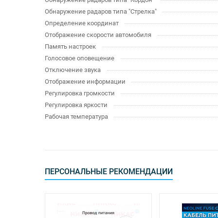
Обнаружение радаров типа "Стрелка"
Определение координат
Отображение скорости автомобиля
Память настроек
Голосовое оповещение
Отключение звука
Отображение информации
Регулировка громкости
Регулировка яркости
Рабочая температура
ПЕРСОНАЛЬНЫЕ РЕКОМЕНДАЦИИ