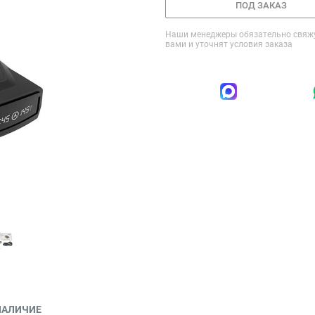
ПОД ЗАКАЗ
Наши менеджеры обязательно свяжу
вами и уточнят условия заказа
НАЛИЧИЕ