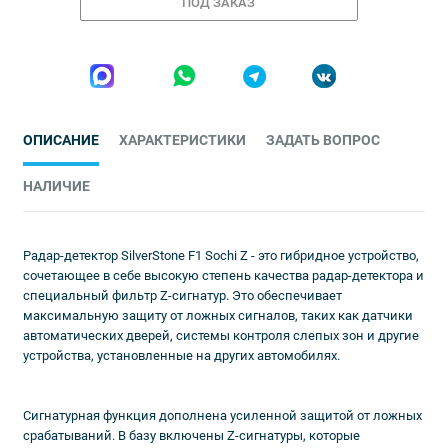
ПОД ЗАКАЗ
ОПИСАНИЕ
ХАРАКТЕРИСТИКИ
ЗАДАТЬ ВОПРОС
НАЛИЧИЕ
Радар-детектор SilverStone F1 Sochi Z - это гибридное устройство,
сочетающее в себе высокую степень качества радар-детектора и
специальный фильтр Z-сигнатур. Это обеспечивает
максимальную защиту от ложных сигналов, таких как датчики
автоматических дверей, системы контроля слепых зон и другие
устройства, установленные на других автомобилях.
Сигнатурная функция дополнена усиленной защитой от ложных
срабатываний. В базу включены Z-сигнатуры, которые