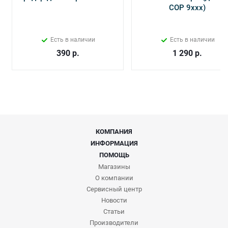
СОР 9ххх)
Есть в наличии
Есть в наличии
390
р.
1 290
р.
КОМПАНИЯ
ИНФОРМАЦИЯ
ПОМОЩЬ
Магазины
О компании
Сервисный центр
Новости
Статьи
Производители