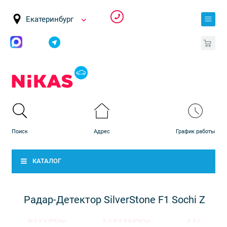
Екатеринбург
0
КАТАЛОГ
Радар-Детектор SilverStone F1 Sochi Z