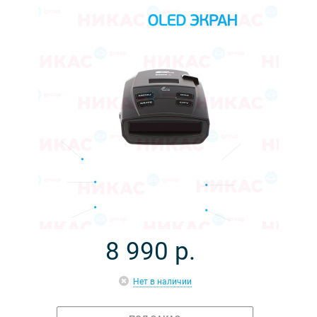
8 990
р.
Нет в наличии