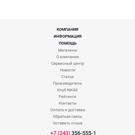
КОМПАНИЯ
ИНФОРМАЦИЯ
ПОМОЩЬ
Магазины
О компании
Сервисный центр
Новости
Статьи
Производители
Клуб NiKAS
Рейтинги
Контакты
Оплата и доставка
Обратная связь
Оставить отзыв
+7 (343)
356-555-1