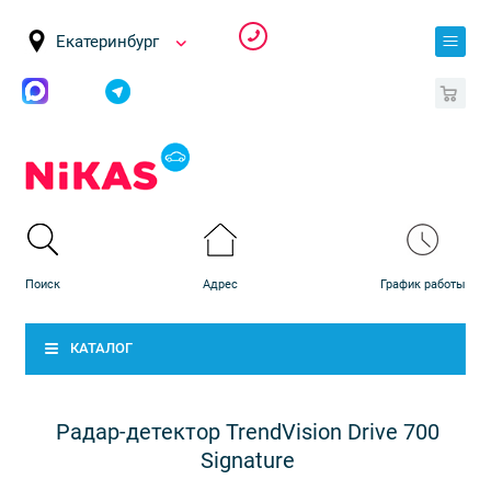
Екатеринбург
0
КАТАЛОГ
Радар-детектор TrendVision Drive 700
Signature