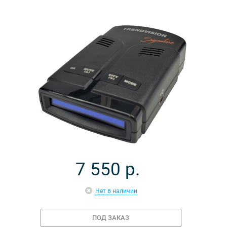
7 550
р.
Нет в наличии
ПОД ЗАКАЗ