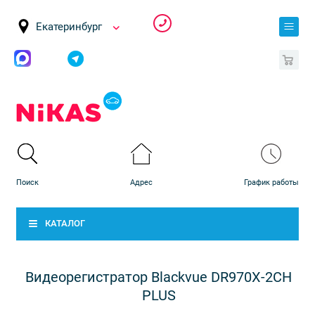
Екатеринбург
0
КАТАЛОГ
Видеорегистратор Blackvue DR970X-2CH
PLUS