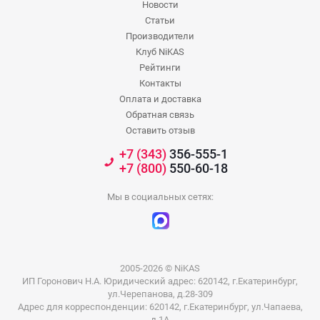
Новости
Статьи
Производители
Клуб NiKAS
Рейтинги
Контакты
Оплата и доставка
Обратная связь
Оставить отзыв
+7 (343)
356-555-1
+7 (800)
550-60-18
Мы в социальных сетях:
2005-2026 © NiKAS
ИП Горонович Н.А. Юридический адрес: 620142, г.Екатеринбург,
ул.Черепанова, д.28-309
Адрес для корреспонденции: 620142, г.Екатеринбург, ул.Чапаева,
д.1А