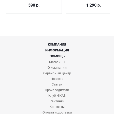
390
р.
1 290
р.
КОМПАНИЯ
ИНФОРМАЦИЯ
ПОМОЩЬ
Магазины
О компании
Сервисный центр
Новости
Статьи
Производители
Клуб NiKAS
Рейтинги
Контакты
Оплата и доставка