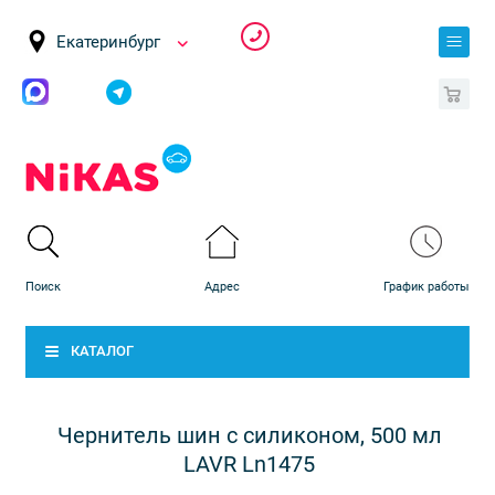
Екатеринбург
0
КАТАЛОГ
Чернитель шин с силиконом, 500 мл
LAVR Ln1475