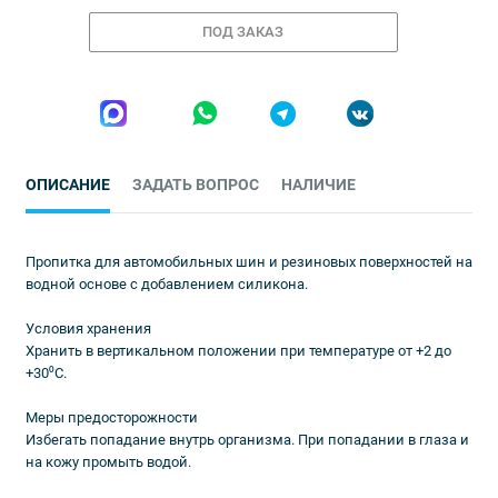
ПОД ЗАКАЗ
ОПИСАНИЕ
ЗАДАТЬ ВОПРОС
НАЛИЧИЕ
Пропитка для автомобильных шин и резиновых поверхностей на
водной основе с добавлением силикона.
Условия хранения
Хранить в вертикальном положении при температуре от +2 до
+30⁰С.
Меры предосторожности
Избегать попадание внутрь организма. При попадании в глаза и
на кожу промыть водой.