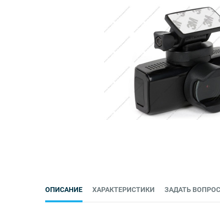
ОПИСАНИЕ
ХАРАКТЕРИСТИКИ
ЗАДАТЬ ВОПРО