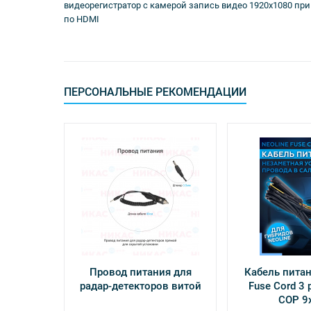
видеорегистратор с камерой запись видео 1920x1080 при 3
по HDMI
ПЕРСОНАЛЬНЫЕ РЕКОМЕНДАЦИИ
Провод питания для
Кабель питан
радар-детекторов витой
Fuse Cord 3 p
СОР 9