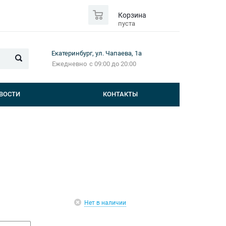
0
Корзина
пуста
Екатеринбург, ул. Чапаева, 1а
Ежедневно
с 09:00 до 20:00
ВОСТИ
КОНТАКТЫ
Нет в наличии