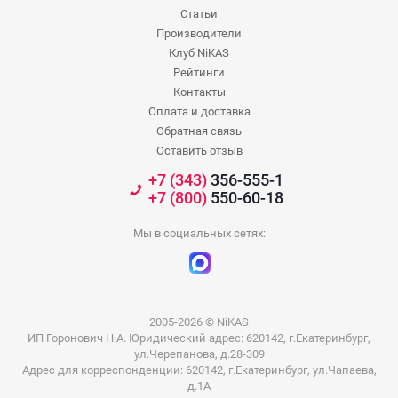
Статьи
Производители
Клуб NiKAS
Рейтинги
Контакты
Оплата и доставка
Обратная связь
Оставить отзыв
+7 (343)
356-555-1
+7 (800)
550-60-18
Мы в социальных сетях:
2005-2026 © NiKAS
ИП Горонович Н.А. Юридический адрес: 620142, г.Екатеринбург,
ул.Черепанова, д.28-309
Адрес для корреспонденции: 620142, г.Екатеринбург, ул.Чапаева,
д.1А