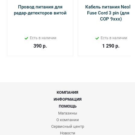
Провод питания для
Кабель питания Neolin
радар-детекторов витой
Fuse Cord 3 pin (для Х-
СОР 9ххх)
Есть в наличии
Есть в наличии
390
р.
1 290
р.
КОМПАНИЯ
ИНФОРМАЦИЯ
ПОМОЩЬ
Магазины
О компании
Сервисный центр
Новости