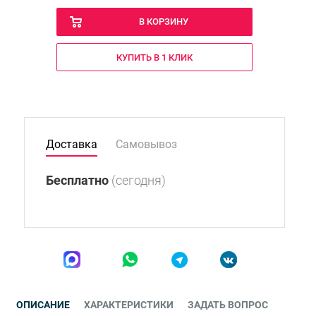
В КОРЗИНУ
КУПИТЬ В 1 КЛИК
Доставка
Самовывоз
Бесплатно
(сегодня)
ОПИСАНИЕ
ХАРАКТЕРИСТИКИ
ЗАДАТЬ ВОПРОС