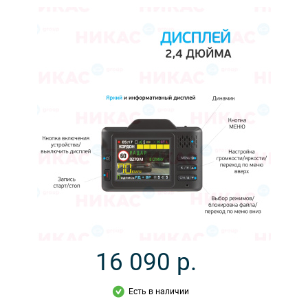
16 090
р.
Есть в наличии