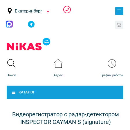
Екатеринбург
0
КАТАЛОГ
Видеорегистратор с радар-детектором
INSPECTOR CAYMAN S (signature)