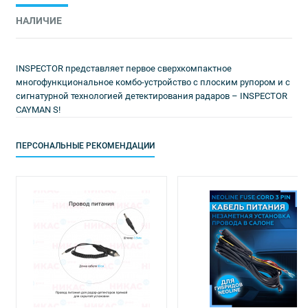
НАЛИЧИЕ
INSPECTOR представляет первое сверхкомпактное
многофункциональное комбо-устройство с плоским рупором и с
сигнатурной технологией детектирования радаров – INSPECTOR
CAYMAN S!
ПЕРСОНАЛЬНЫЕ РЕКОМЕНДАЦИИ