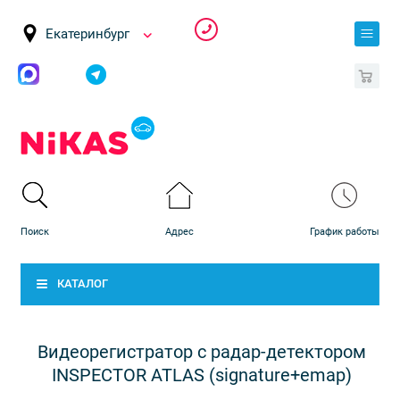
Екатеринбург
0
КАТАЛОГ
Видеорегистратор с радар-детектором
INSPECTOR ATLAS (signature+emap)