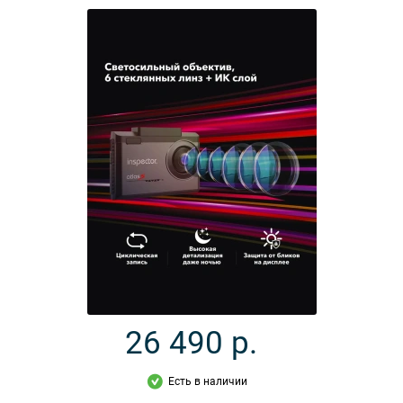
26 490
р.
Есть в наличии