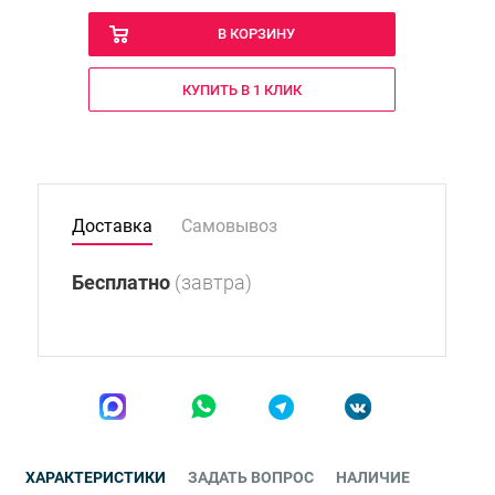
В КОРЗИНУ
КУПИТЬ В 1 КЛИК
Доставка
Самовывоз
Бесплатно
(завтра)
ХАРАКТЕРИСТИКИ
ЗАДАТЬ ВОПРОС
НАЛИЧИЕ