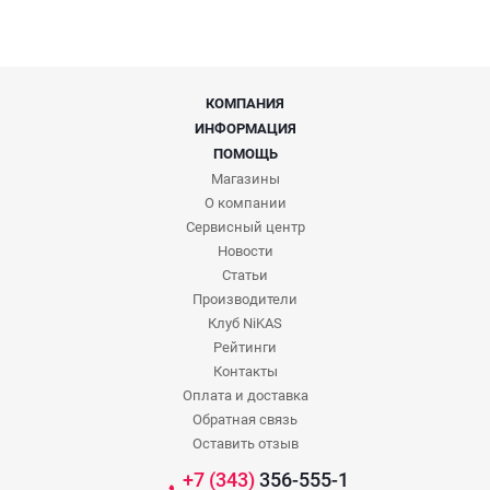
КОМПАНИЯ
ИНФОРМАЦИЯ
ПОМОЩЬ
Магазины
О компании
Сервисный центр
Новости
Статьи
Производители
Клуб NiKAS
Рейтинги
Контакты
Оплата и доставка
Обратная связь
Оставить отзыв
+7 (343)
356-555-1