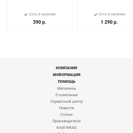
Есть в наличии
Есть в наличии
390
р.
1 290
р.
КОМПАНИЯ
ИНФОРМАЦИЯ
ПОМОЩЬ
Магазины
О компании
Сервисный центр
Новости
Статьи
Производители
Клуб NiKAS