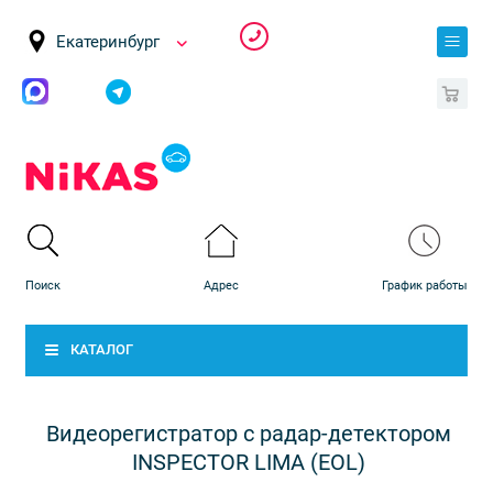
Екатеринбург
0
КАТАЛОГ
Видеорегистратор с радар-детектором
INSPECTOR LIMA (EOL)