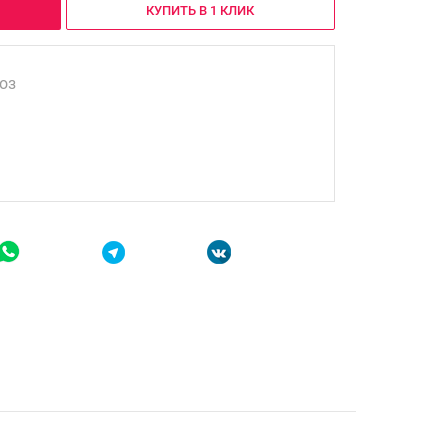
КУПИТЬ В 1 КЛИК
оз