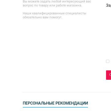
Вы можете задать любой интересующий вас
За
вопрос по товару или работе магазина.
Наши квалифицированные специалисты
обязательно вам помогут.
ПЕРСОНАЛЬНЫЕ РЕКОМЕНДАЦИИ