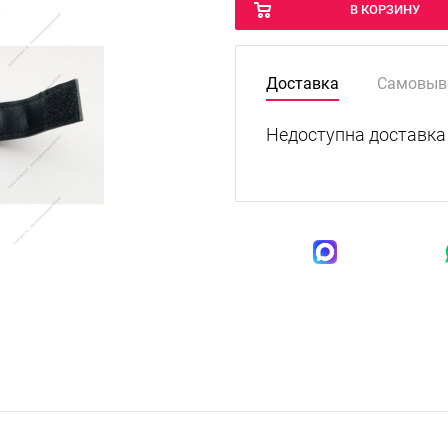
В КОРЗИНУ
Доставка
Самовыв
Недоступна доставка