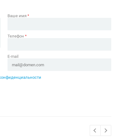
Ваше имя
*
Телефон
*
E-mail
конфиденциальности