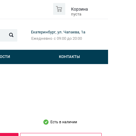
0
Корзина
пуста
Екатеринбург, ул. Чапаева, 1а
Ежедневно
с 09:00 до 20:00
ОСТИ
КОНТАКТЫ
Есть в наличии