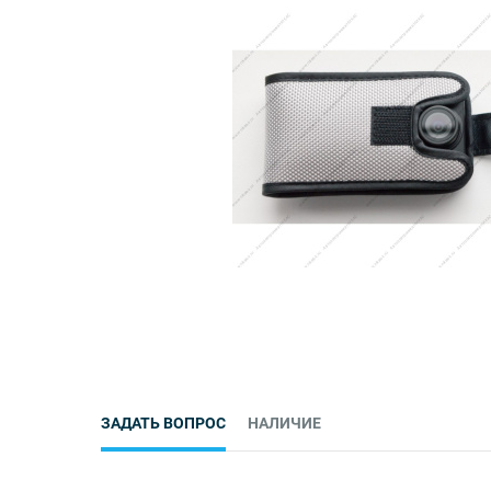
ЗАДАТЬ ВОПРОС
НАЛИЧИЕ