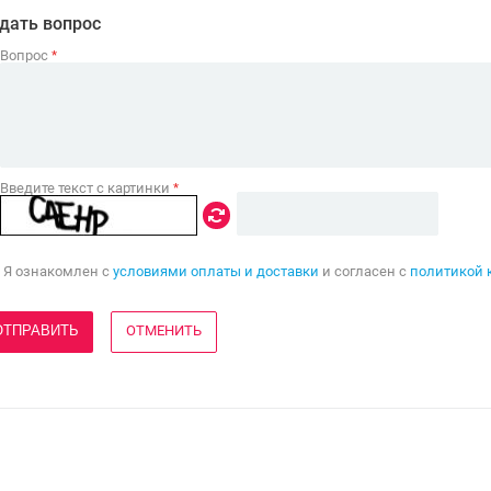
дать вопрос
Вопрос
*
Введите текст с картинки
*
Я ознакомлен с
условиями оплаты и доставки
и согласен с
политикой 
ОТМЕНИТЬ