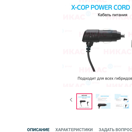
ОПИСАНИЕ
ХАРАКТЕРИСТИКИ
ЗАДАТЬ ВОПРО