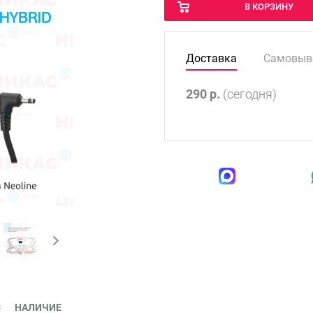
В КОРЗИНУ
Доставка
Самовыв
290
р.
(сегодня)
С
НАЛИЧИЕ