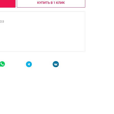
КУПИТЬ В 1 КЛИК
оз