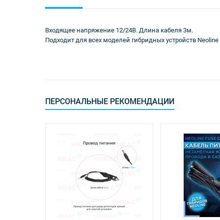
Входящее напряжение 12/24В. Длина кабеля 3м.
Подходит для всех моделей гибридных устройств Neoline
ПЕРСОНАЛЬНЫЕ РЕКОМЕНДАЦИИ