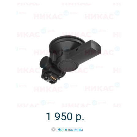
1 950
р.
Нет в наличии