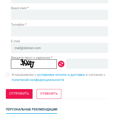
Ваше имя
*
Телефон
*
E-mail
Введите текст с картинки
*
Я ознакомлен с
условиями оплаты и доставки
и согласен с
политикой конфиденциальности
ОТМЕНИТЬ
ПЕРСОНАЛЬНЫЕ РЕКОМЕНДАЦИИ