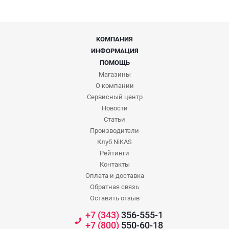
КОМПАНИЯ
ИНФОРМАЦИЯ
ПОМОЩЬ
Магазины
О компании
Сервисный центр
Новости
Статьи
Производители
Клуб NiKAS
Рейтинги
Контакты
Оплата и доставка
Обратная связь
Оставить отзыв
+7 (343)
356-555-1
+7 (800)
550-60-18