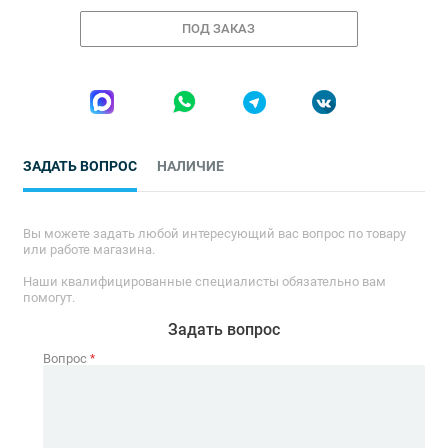
ПОД ЗАКАЗ
ЗАДАТЬ ВОПРОС
НАЛИЧИЕ
Вы можете задать любой интересующий вас вопрос по товару
или работе магазина.
Наши квалифицированные специалисты обязательно вам
помогут.
Задать вопрос
Вопрос
*