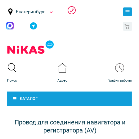
Екатеринбург
0
КАТАЛОГ
Провод для соединения навигатора и
регистратора (AV)