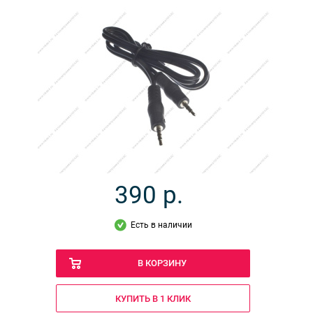
390
р.
Есть в наличии
В КОРЗИНУ
КУПИТЬ В 1 КЛИК