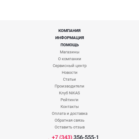
КОМПАНИЯ
ИНФОРМАЦИЯ
ПОМОЩЬ
Магазины
О компании
Сервисный центр
Новости
Статьи
Производители
Клуб NiKAS
Рейтинги
Контакты
Оплата и доставка
Обратная связь
Оставить отзыв
+7 (343)
356-555-1