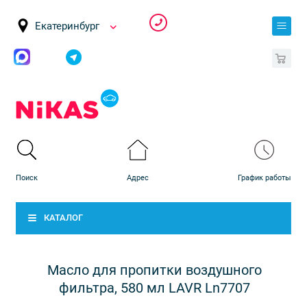
Екатеринбург
0
КАТАЛОГ
Масло для пропитки воздушного
фильтра, 580 мл LAVR Ln7707