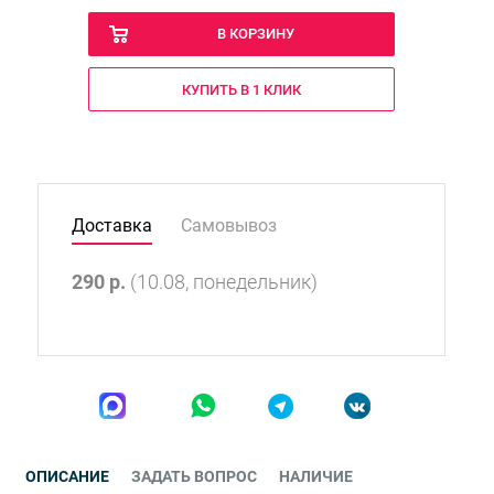
В КОРЗИНУ
КУПИТЬ В 1 КЛИК
Доставка
Самовывоз
290
р.
(10.08, понедельник)
ОПИСАНИЕ
ЗАДАТЬ ВОПРОС
НАЛИЧИЕ