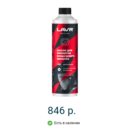
846
р.
Есть в наличии