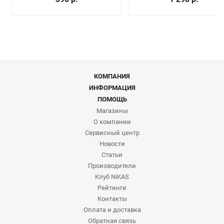
КОМПАНИЯ
ИНФОРМАЦИЯ
ПОМОЩЬ
Магазины
О компании
Сервисный центр
Новости
Статьи
Производители
Клуб NiKAS
Рейтинги
Контакты
Оплата и доставка
Обратная связь