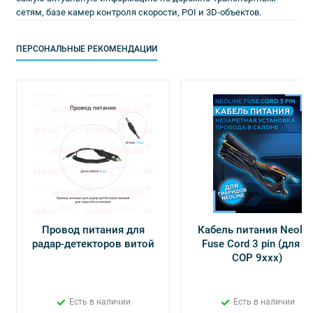
сетям, базе камер контроля скорости, POI и 3D-объектов.
ПЕРСОНАЛЬНЫЕ РЕКОМЕНДАЦИИ
Провод питания для
Кабель питания Neolin
радар-детекторов витой
Fuse Cord 3 pin (для Х-
СОР 9ххх)
Есть в наличии
Есть в наличии