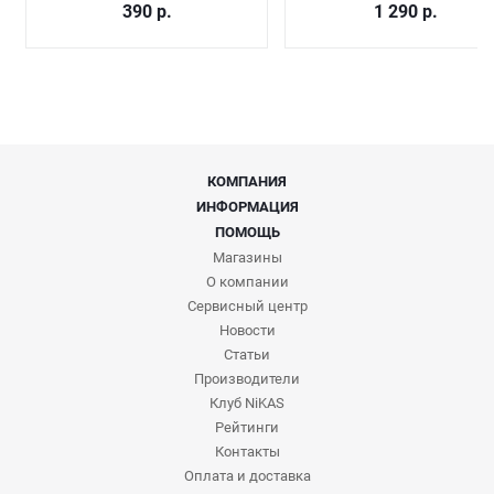
390
р.
1 290
р.
КОМПАНИЯ
ИНФОРМАЦИЯ
ПОМОЩЬ
Магазины
О компании
Сервисный центр
Новости
Статьи
Производители
Клуб NiKAS
Рейтинги
Контакты
Оплата и доставка