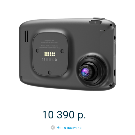
10 390
р.
Нет в наличии