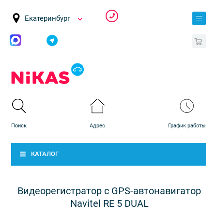
Екатеринбург
0
КАТАЛОГ
Видеорегистратор с GPS-автонавигатор
Navitel RE 5 DUAL