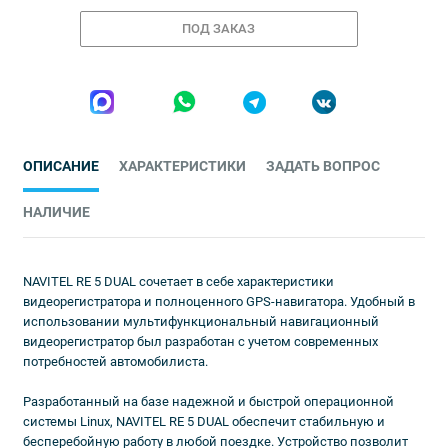
ПОД ЗАКАЗ
ОПИСАНИЕ
ХАРАКТЕРИСТИКИ
ЗАДАТЬ ВОПРОС
НАЛИЧИЕ
NAVITEL RE 5 DUAL сочетает в себе характеристики
видеорегистратора и полноценного GPS-навигатора. Удобный в
использовании мультифункциональный навигационный
видеорегистратор был разработан с учетом современных
потребностей автомобилиста.
Разработанный на базе надежной и быстрой операционной
системы Linux, NAVITEL RE 5 DUAL обеспечит стабильную и
бесперебойную работу в любой поездке. Устройство позволит