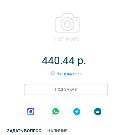
440.44
р.
Нет в наличии
ПОД ЗАКАЗ
ЗАДАТЬ ВОПРОС
НАЛИЧИЕ