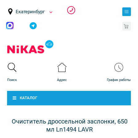
Екатеринбург
0
КАТАЛОГ
Очиститель дроссельной заслонки, 650
мл Ln1494 LAVR