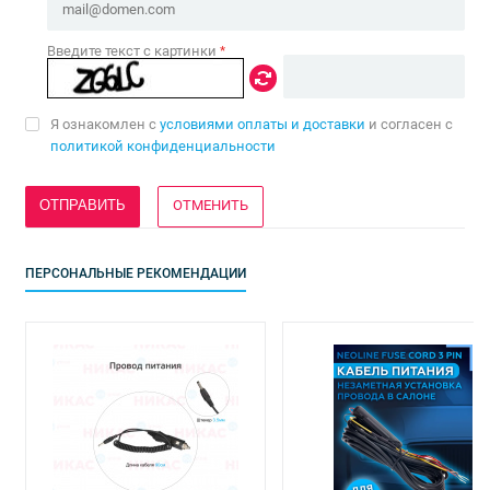
Введите текст с картинки
*
Я ознакомлен с
условиями оплаты и доставки
и согласен с
политикой конфиденциальности
ОТМЕНИТЬ
ПЕРСОНАЛЬНЫЕ РЕКОМЕНДАЦИИ