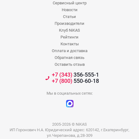
Сервисный центр
Новости
Статьи
Производители
Клуб NiKAS
Рейтинги
Контакты
Оплата и доставка
Обратная связь
Оставить отзыв
+7 (343)
356-555-1
+7 (800)
550-60-18
Мы в социальных сетях:
2005-2026 © NiKAS
ИП Горонович Н.А. Юридический адрес: 620142, г.Екатеринбург,
ул.Черепанова, д.28-309