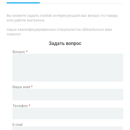
Вы можете задать любой интересующий вас вопрос по товару
или работе магазина.
Наши квалифицированные специалисты обязательно вам
помогут.
Задать вопрос
Вопрос
*
Ваше имя
*
Телефон
*
E-mail