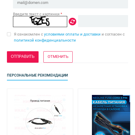
Введите текст с картинки
*
Я ознакомлен с
условиями оплаты и доставки
и согласен с
политикой конфиденциальности
ОТМЕНИТЬ
ПЕРСОНАЛЬНЫЕ РЕКОМЕНДАЦИИ