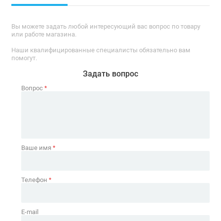
Вы можете задать любой интересующий вас вопрос по товару
или работе магазина.
Наши квалифицированные специалисты обязательно вам
помогут.
Задать вопрос
Вопрос
*
Ваше имя
*
Телефон
*
E-mail