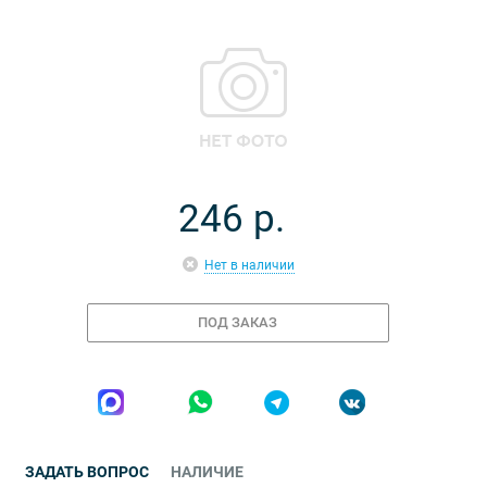
246
р.
Нет в наличии
ПОД ЗАКАЗ
ЗАДАТЬ ВОПРОС
НАЛИЧИЕ