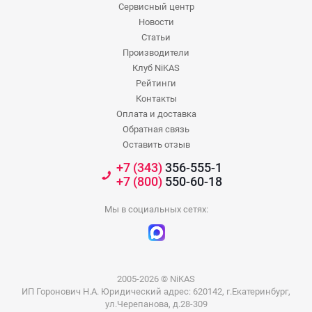
Сервисный центр
Новости
Статьи
Производители
Клуб NiKAS
Рейтинги
Контакты
Оплата и доставка
Обратная связь
Оставить отзыв
+7 (343)
356-555-1
+7 (800)
550-60-18
Мы в социальных сетях:
2005-2026 © NiKAS
ИП Горонович Н.А. Юридический адрес: 620142, г.Екатеринбург,
ул.Черепанова, д.28-309