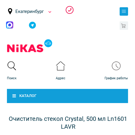
Екатеринбург
0
КАТАЛОГ
Очиститель стекол Crystal, 500 мл Ln1601
LAVR