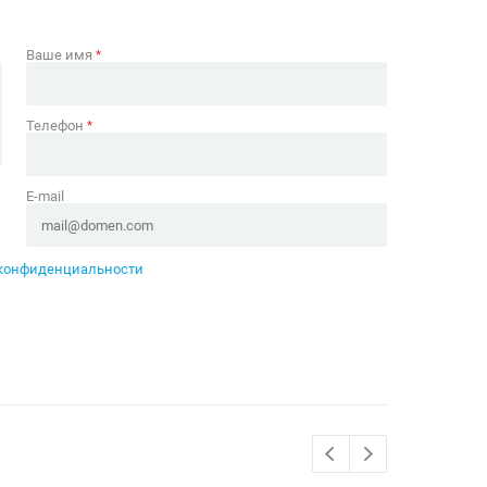
Ваше имя
*
Телефон
*
E-mail
конфиденциальности