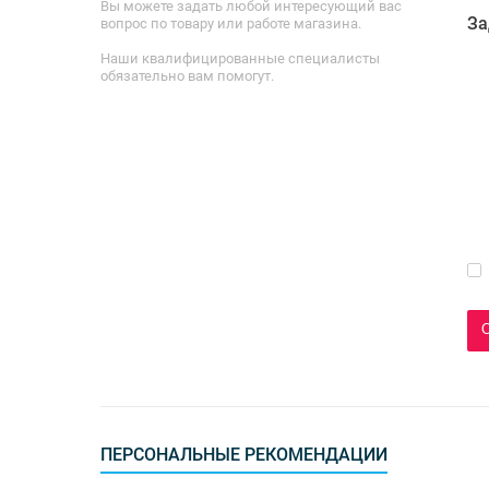
Вы можете задать любой интересующий вас
За
вопрос по товару или работе магазина.
Наши квалифицированные специалисты
обязательно вам помогут.
ПЕРСОНАЛЬНЫЕ РЕКОМЕНДАЦИИ