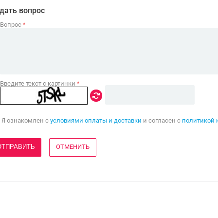
дать вопрос
Вопрос
*
Введите текст с картинки
*
Я ознакомлен с
условиями оплаты и доставки
и согласен с
политикой 
ОТМЕНИТЬ