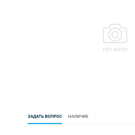
ЗАДАТЬ ВОПРОС
НАЛИЧИЕ