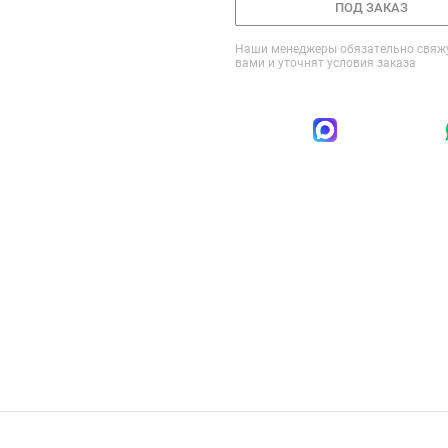
ПОД ЗАКАЗ
Наши менеджеры обязательно свяжу
вами и уточнят условия заказа