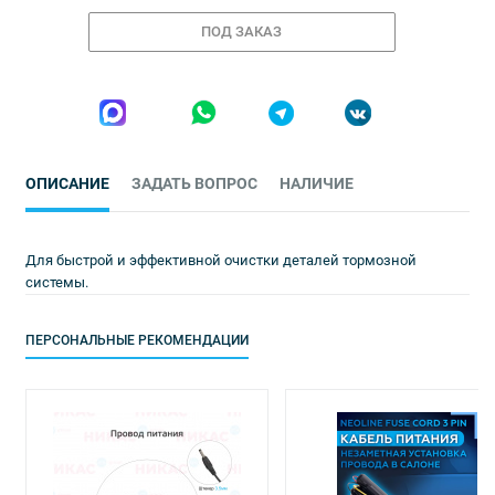
ПОД ЗАКАЗ
ОПИСАНИЕ
ЗАДАТЬ ВОПРОС
НАЛИЧИЕ
Для быстрой и эффективной очистки деталей тормозной
системы.
ПЕРСОНАЛЬНЫЕ РЕКОМЕНДАЦИИ