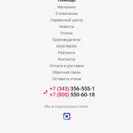
ПОМОЩЬ
Магазины
О компании
Сервисный центр
Новости
Статьи
Производители
Клуб NiKAS
Рейтинги
Контакты
Оплата и доставка
Обратная связь
Оставить отзыв
+7 (343)
356-555-1
+7 (800)
550-60-18
Мы в социальных сетях: