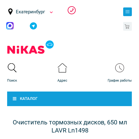
Екатеринбург
0
КАТАЛОГ
Очиститель тормозных дисков, 650 мл
LAVR Ln1498