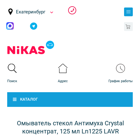
Екатеринбург
0
КАТАЛОГ
Омыватель стекол Антимуха Crystal
концентрат, 125 мл Ln1225 LAVR