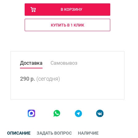
В КОРЗИНУ
КУПИТЬ В 1 КЛИК
Доставка
Самовывоз
290
р.
(сегодня)
ОПИСАНИЕ
ЗАДАТЬ ВОПРОС
НАЛИЧИЕ