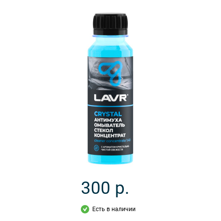
300
р.
Есть в наличии