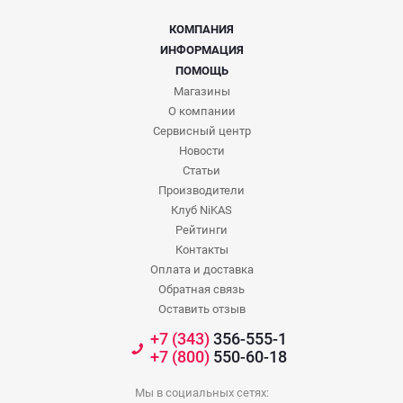
КОМПАНИЯ
ИНФОРМАЦИЯ
ПОМОЩЬ
Магазины
О компании
Сервисный центр
Новости
Статьи
Производители
Клуб NiKAS
Рейтинги
Контакты
Оплата и доставка
Обратная связь
Оставить отзыв
+7 (343)
356-555-1
+7 (800)
550-60-18
Мы в социальных сетях: