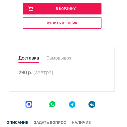
В КОРЗИНУ
КУПИТЬ В 1 КЛИК
Доставка
Самовывоз
290
р.
(завтра)
ОПИСАНИЕ
ЗАДАТЬ ВОПРОС
НАЛИЧИЕ