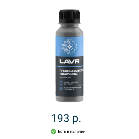
193
р.
Есть в наличии