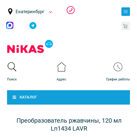
Екатеринбург
0
КАТАЛОГ
Преобразователь ржавчины, 120 мл
Ln1434 LAVR