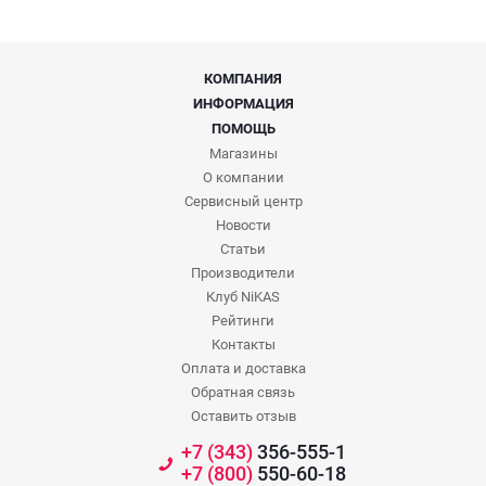
КОМПАНИЯ
ИНФОРМАЦИЯ
ПОМОЩЬ
Магазины
О компании
Сервисный центр
Новости
Статьи
Производители
Клуб NiKAS
Рейтинги
Контакты
Оплата и доставка
Обратная связь
Оставить отзыв
+7 (343)
356-555-1
+7 (800)
550-60-18