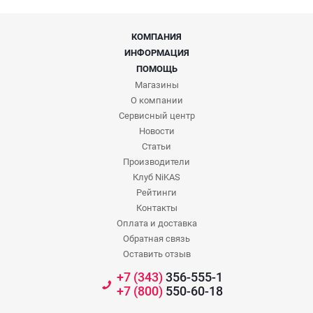
КОМПАНИЯ
ИНФОРМАЦИЯ
ПОМОЩЬ
Магазины
О компании
Сервисный центр
Новости
Статьи
Производители
Клуб NiKAS
Рейтинги
Контакты
Оплата и доставка
Обратная связь
Оставить отзыв
+7 (343)
356-555-1
+7 (800)
550-60-18