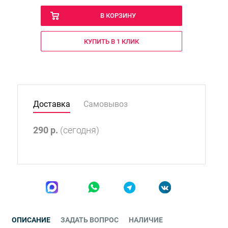
В КОРЗИНУ
КУПИТЬ В 1 КЛИК
Доставка
Самовывоз
290
р.
(сегодня)
ОПИСАНИЕ
ЗАДАТЬ ВОПРОС
НАЛИЧИЕ