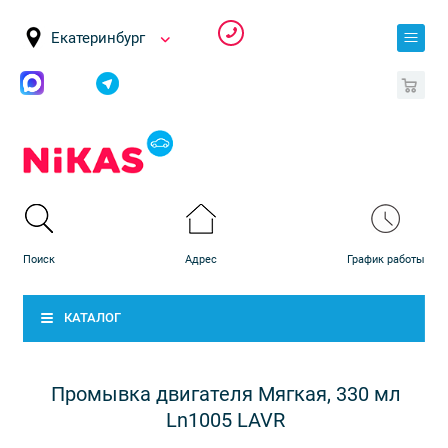
Екатеринбург
0
КАТАЛОГ
Промывка двигателя Мягкая, 330 мл
Ln1005 LAVR