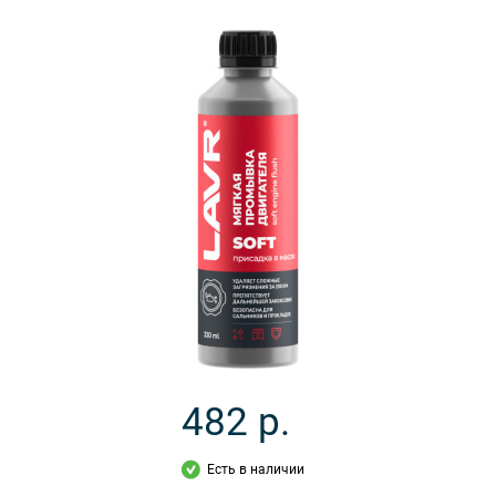
482
р.
Есть в наличии