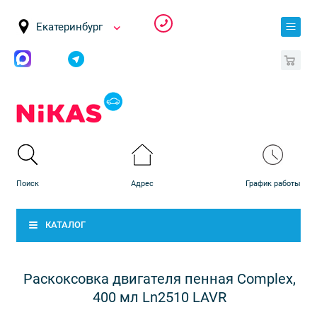
Екатеринбург
0
КАТАЛОГ
Раскоксовка двигателя пенная Complex,
400 мл Ln2510 LAVR