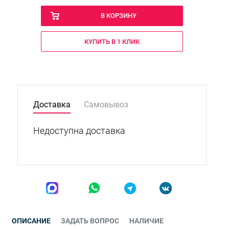
В КОРЗИНУ
КУПИТЬ В 1 КЛИК
Доставка
Самовывоз
Недоступна доставка
ОПИСАНИЕ
ЗАДАТЬ ВОПРОС
НАЛИЧИЕ