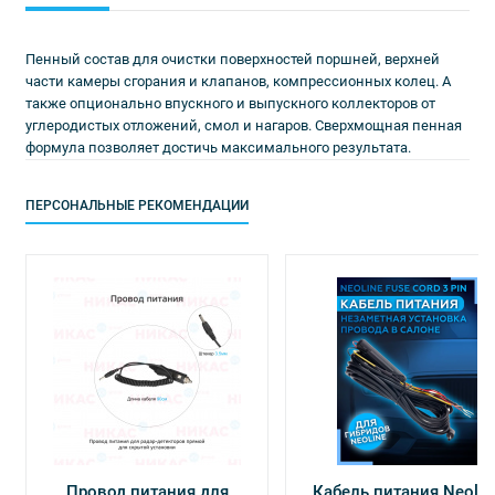
Пенный состав для очистки поверхностей поршней, верхней
части камеры сгорания и клапанов, компрессионных колец. А
также опционально впускного и выпускного коллекторов от
углеродистых отложений, смол и нагаров. Сверхмощная пенная
формула позволяет достичь максимального результата.
ПЕРСОНАЛЬНЫЕ РЕКОМЕНДАЦИИ
Провод питания для
Кабель питания Neolin