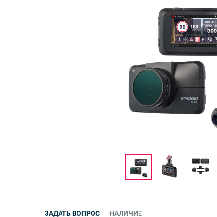
ЗАДАТЬ ВОПРОС
НАЛИЧИЕ