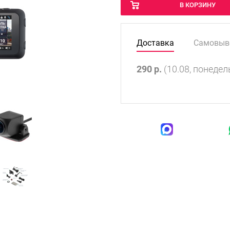
В КОРЗИНУ
Доставка
Самовыв
290
р.
(10.08, понедел