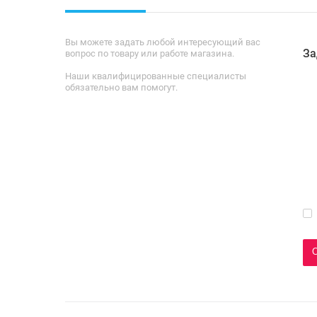
Вы можете задать любой интересующий вас
За
вопрос по товару или работе магазина.
Наши квалифицированные специалисты
обязательно вам помогут.