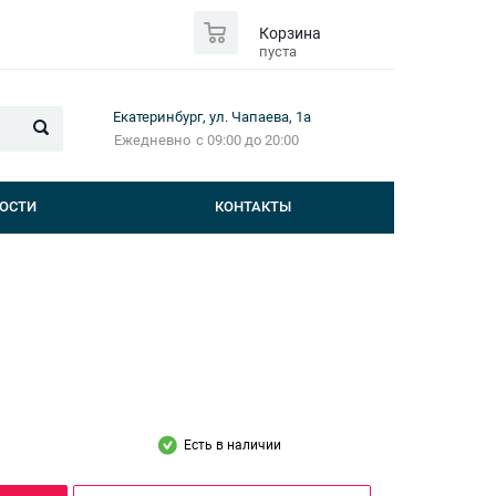
0
Корзина
пуста
Екатеринбург, ул. Чапаева, 1а
Ежедневно
с 09:00 до 20:00
ОСТИ
КОНТАКТЫ
Есть в наличии