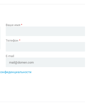
Ваше имя
*
Телефон
*
E-mail
конфиденциальности