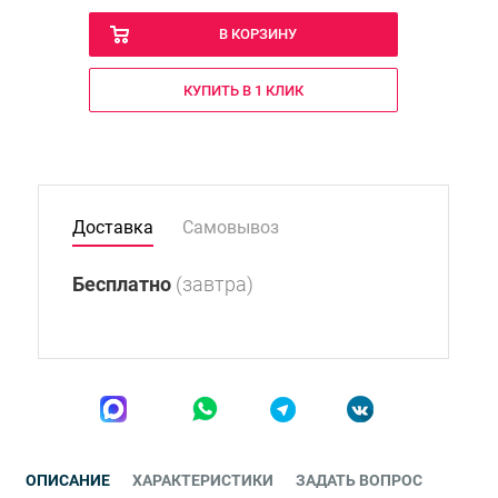
В КОРЗИНУ
КУПИТЬ В 1 КЛИК
Доставка
Самовывоз
Бесплатно
(завтра)
ОПИСАНИЕ
ХАРАКТЕРИСТИКИ
ЗАДАТЬ ВОПРОС