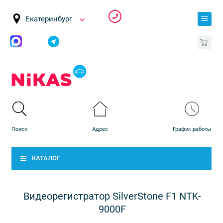
Екатеринбург
0
КАТАЛОГ
Видеорегистратор SilverStone F1 NTK-
9000F