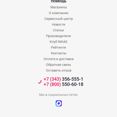
ПОМОЩЬ
Магазины
О компании
Сервисный центр
Новости
Статьи
Производители
Клуб NiKAS
Рейтинги
Контакты
Оплата и доставка
Обратная связь
Оставить отзыв
+7 (343)
356-555-1
+7 (800)
550-60-18
Мы в социальных сетях: