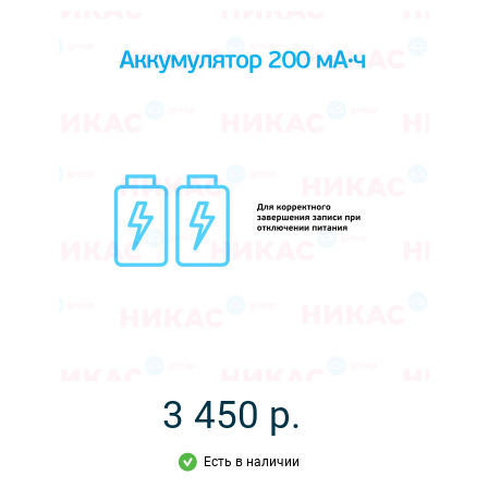
3 450
р.
Есть в наличии