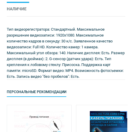
НАЛИЧИЕ
Тип видеорегистратора: Стандартный. Максимальное
разрешение видеозаписи: 1920x1080. Максимальное
количество кадров в секунду: 30 к/с. Заявленное качество
видеозаписи: Full HD. Количество камер: 1 камера.
Максимальный угол обзора: 140. Наличие дисплея: Есть. Размер
дисплея (в дюймах): 2. G-сенсор (датчик удара): Есть. Тип
крепления к лобовому стеклу: Присоска. Поддержка карт
памяти: microSD. Формат видео: MP4. Возможность фотосъемки:
Есть. Запись видео "без пробелов": Есть.
ПЕРСОНАЛЬНЫЕ РЕКОМЕНДАЦИИ