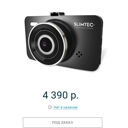
4 390
р.
Нет в наличии
ПОД ЗАКАЗ