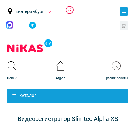
Екатеринбург
0
КАТАЛОГ
Видеорегистратор Slimtec Alpha XS