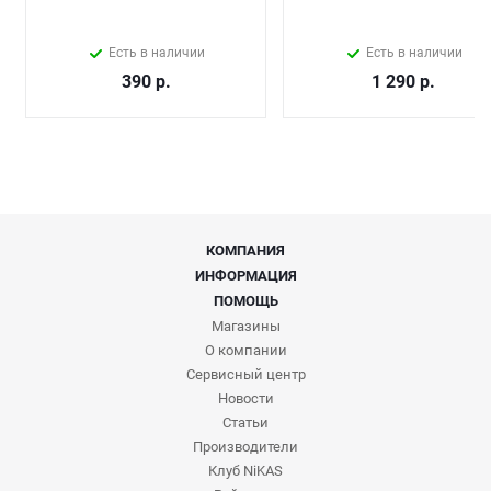
Есть в наличии
Есть в наличии
390
р.
1 290
р.
КОМПАНИЯ
ИНФОРМАЦИЯ
ПОМОЩЬ
Магазины
О компании
Сервисный центр
Новости
Статьи
Производители
Клуб NiKAS