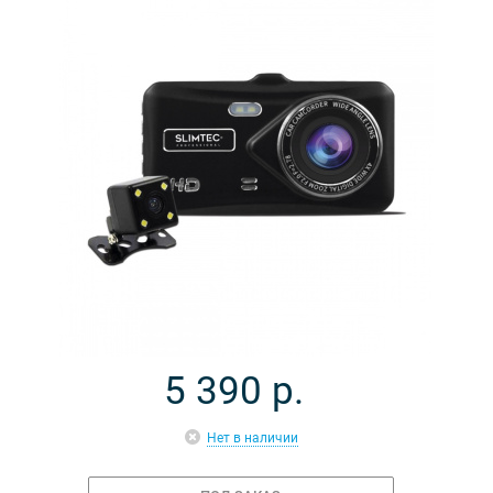
5 390
р.
Нет в наличии