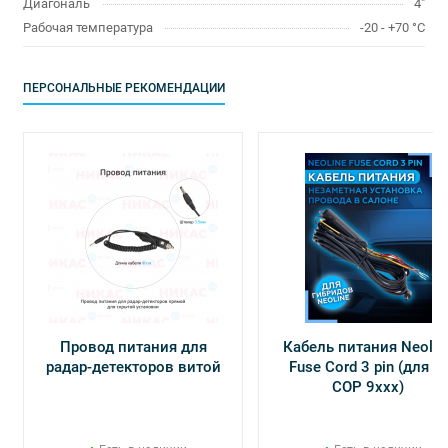
Диагональ
4"
Рабочая температура
-20 - +70 °C
ПЕРСОНАЛЬНЫЕ РЕКОМЕНДАЦИИ
Провод питания для
Кабель питания Neolin
радар-детекторов витой
Fuse Cord 3 pin (для Х-
СОР 9ххх)