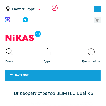
Екатеринбург
0
КАТАЛОГ
Видеорегистратор SLIMTEC Dual X5