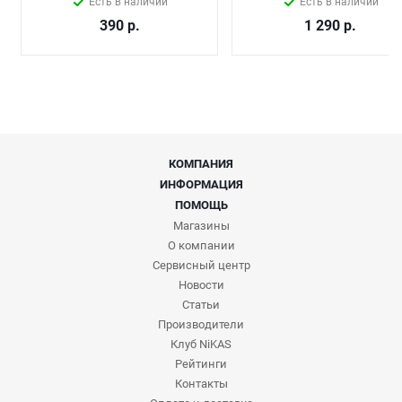
Есть в наличии
Есть в наличии
390
р.
1 290
р.
КОМПАНИЯ
ИНФОРМАЦИЯ
ПОМОЩЬ
Магазины
О компании
Сервисный центр
Новости
Статьи
Производители
Клуб NiKAS
Рейтинги
Контакты