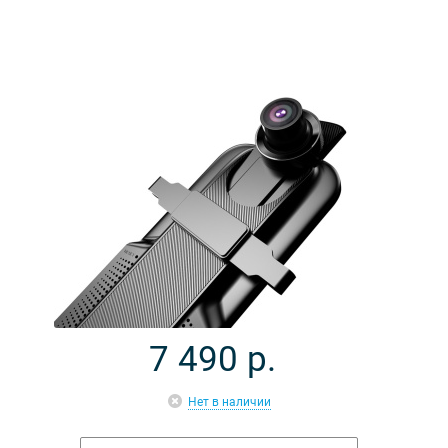
7 490
р.
Нет в наличии