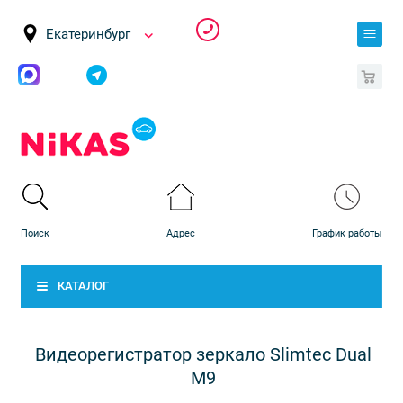
Екатеринбург
0
КАТАЛОГ
Видеорегистратор зеркало Slimtec Dual
M9