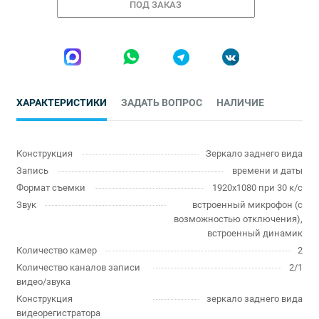
ПОД ЗАКАЗ
ХАРАКТЕРИСТИКИ
ЗАДАТЬ ВОПРОС
НАЛИЧИЕ
Конструкция
Зеркало заднего вида
Запись
времени и даты
Формат съемки
1920x1080 при 30 к/с
Звук
встроенный микрофон (с
возможностью отключения),
встроенный динамик
Количество камер
2
Количество каналов записи
2/1
видео/звука
Конструкция
зеркало заднего вида
видеорегистратора