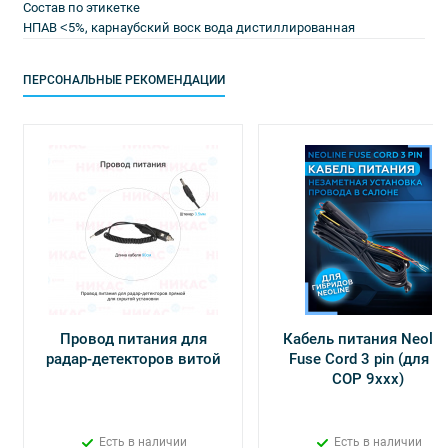
Состав по этикетке
НПАВ ˂5%, карнаубский воск вода дистиллированная
ПЕРСОНАЛЬНЫЕ РЕКОМЕНДАЦИИ
Провод питания для
Кабель питания Neolin
радар-детекторов витой
Fuse Cord 3 pin (для Х-
СОР 9ххх)
Есть в наличии
Есть в наличии