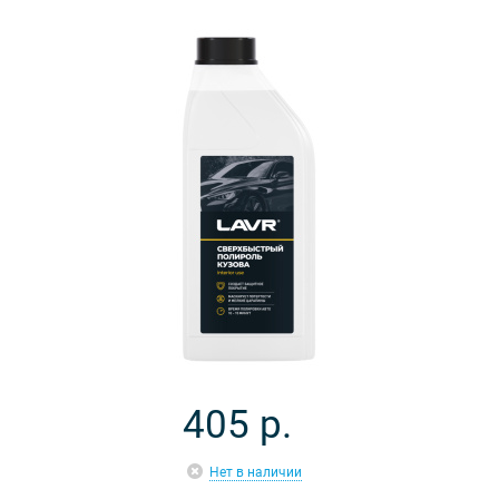
405
р.
Нет в наличии