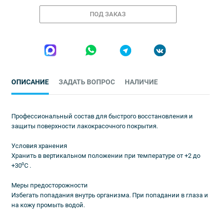
ПОД ЗАКАЗ
ОПИСАНИЕ
ЗАДАТЬ ВОПРОС
НАЛИЧИЕ
Профессиональный состав для быстрого восстановления и
защиты поверхности лакокрасочного покрытия.
Условия хранения
Хранить в вертикальном положении при температуре от +2 до
+30⁰С .
Меры предосторожности
Избегать попадания внутрь организма. При попадании в глаза и
на кожу промыть водой.