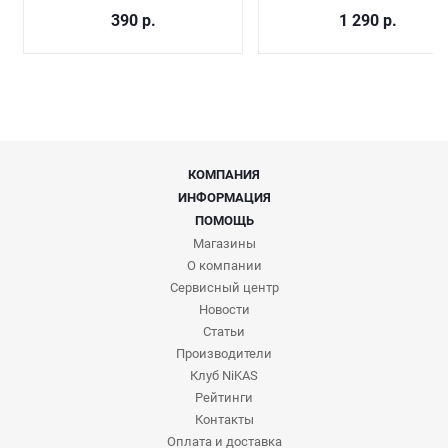
390
р.
1 290
р.
КОМПАНИЯ
ИНФОРМАЦИЯ
ПОМОЩЬ
Магазины
О компании
Сервисный центр
Новости
Статьи
Производители
Клуб NiKAS
Рейтинги
Контакты
Оплата и доставка