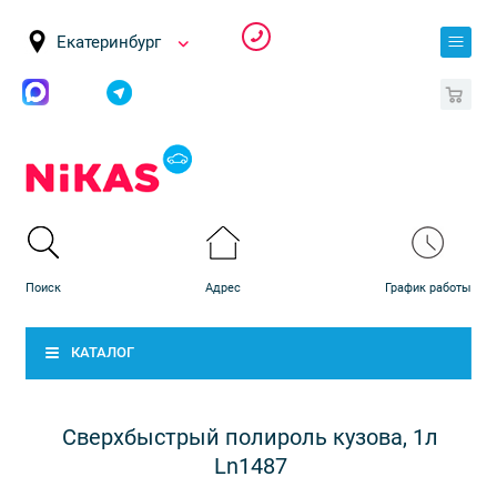
Екатеринбург
0
КАТАЛОГ
Сверхбыстрый полироль кузова, 1л
Ln1487