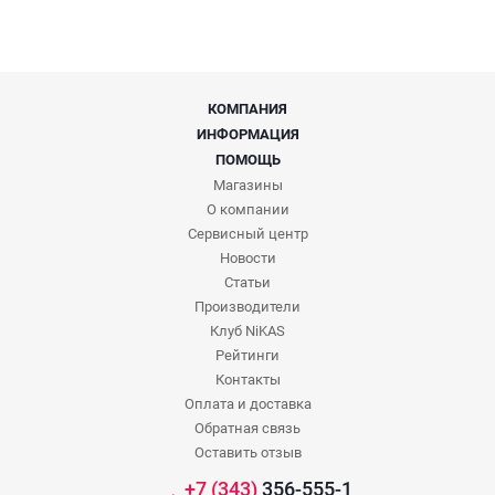
КОМПАНИЯ
ИНФОРМАЦИЯ
ПОМОЩЬ
Магазины
О компании
Сервисный центр
Новости
Статьи
Производители
Клуб NiKAS
Рейтинги
Контакты
Оплата и доставка
Обратная связь
Оставить отзыв
+7 (343)
356-555-1