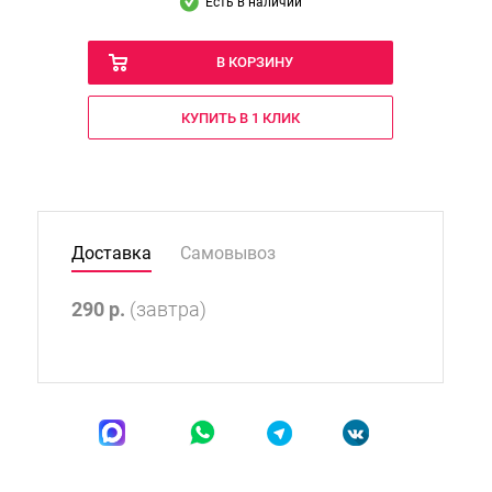
Есть в наличии
В КОРЗИНУ
КУПИТЬ В 1 КЛИК
Доставка
Самовывоз
290
р.
(завтра)