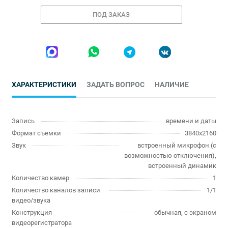
ПОД ЗАКАЗ
ХАРАКТЕРИСТИКИ
ЗАДАТЬ ВОПРОС
НАЛИЧИЕ
Запись
времени и даты
Формат съемки
3840x2160
Звук
встроенный микрофон (с
возможностью отключения),
встроенный динамик
Количество камер
1
Количество каналов записи
1/1
видео/звука
Конструкция
обычная, с экраном
видеорегистратора