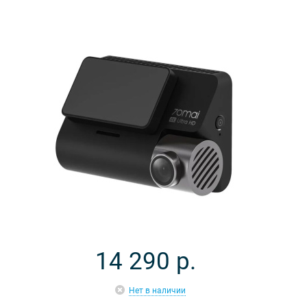
14 290
р.
Нет в наличии