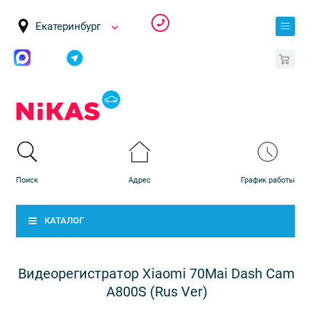
Екатеринбург
0
КАТАЛОГ
Видеорегистратор Xiaomi 70Mai Dash Cam
A800S (Rus Ver)