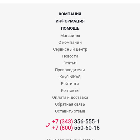
КОМПАНИЯ
ИНФОРМАЦИЯ
ПОМОЩЬ
Магазины
О компании
Сервисный центр
Новости
Статьи
Производители
Клуб NiKAS
Рейтинги
Контакты
Оплата и доставка
Обратная связь
Оставить отзыв
+7 (343)
356-555-1
+7 (800)
550-60-18