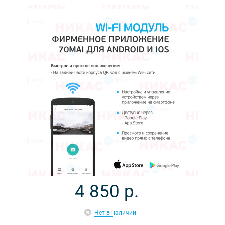
4 850
р.
Нет в наличии