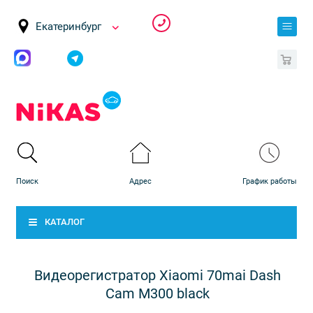
Екатеринбург
0
КАТАЛОГ
Видеорегистратор Xiaomi 70mai Dash
Cam M300 black