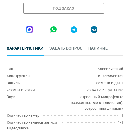
ПОД ЗАКАЗ
ХАРАКТЕРИСТИКИ
ЗАДАТЬ ВОПРОС
НАЛИЧИЕ
Тип
Классический
Конструкция
Классическая
Запись
времени и даты
Формат съемки
2304x1296 при 30 к/с
Звук
встроенный микрофон (с
возможностью отключения),
встроенный динамик
Количество камер
1
Количество каналов записи
1/1
видео/звука