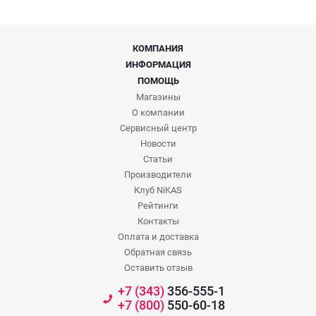
КОМПАНИЯ
ИНФОРМАЦИЯ
ПОМОЩЬ
Магазины
О компании
Сервисный центр
Новости
Статьи
Производители
Клуб NiKAS
Рейтинги
Контакты
Оплата и доставка
Обратная связь
Оставить отзыв
+7 (343)
356-555-1
+7 (800)
550-60-18