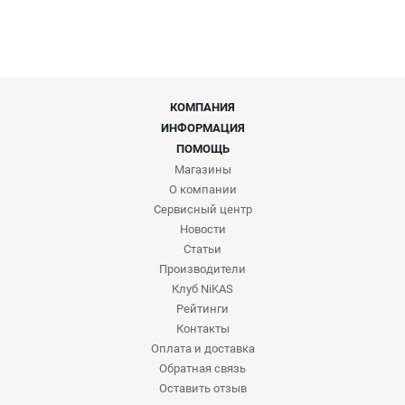
КОМПАНИЯ
ИНФОРМАЦИЯ
ПОМОЩЬ
Магазины
О компании
Сервисный центр
Новости
Статьи
Производители
Клуб NiKAS
Рейтинги
Контакты
Оплата и доставка
Обратная связь
Оставить отзыв