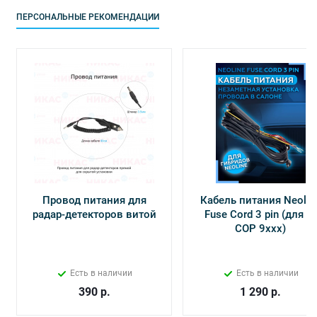
ПЕРСОНАЛЬНЫЕ РЕКОМЕНДАЦИИ
Провод питания для
Кабель питания Neolin
радар-детекторов витой
Fuse Cord 3 pin (для Х-
СОР 9ххх)
Есть в наличии
Есть в наличии
390
р.
1 290
р.