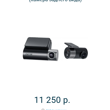
11 250
р.