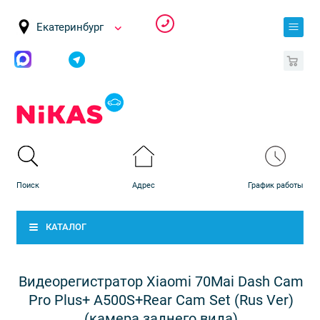
Екатеринбург
0
КАТАЛОГ
Видеорегистратор Xiaomi 70Mai Dash Cam
Pro Plus+ A500S+Rear Cam Set (Rus Ver)
(камера заднего вида)