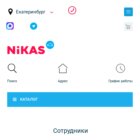
Екатеринбург
0
КАТАЛОГ
Сотрудники