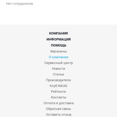
Нет сотрудников
КОМПАНИЯ
ИНФОРМАЦИЯ
ПОМОЩЬ
Магазины
О компании
Сервисный центр
Новости
Статьи
Производители
Клуб NiKAS
Рейтинги
Контакты
Оплата и доставка
Обратная связь
Оставить отзыв