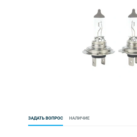
ЗАДАТЬ ВОПРОС
НАЛИЧИЕ