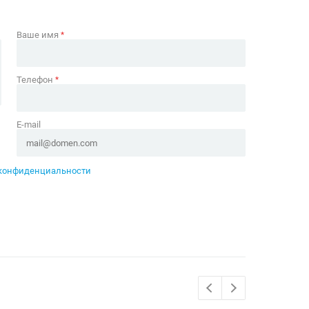
Ваше имя
*
Телефон
*
E-mail
конфиденциальности