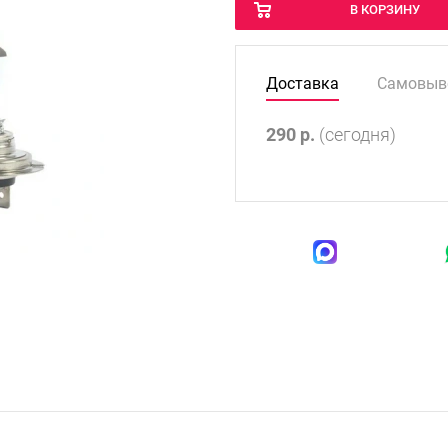
В КОРЗИНУ
Доставка
Самовыв
290
р.
(сегодня)