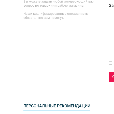
Вы можете задать любой интересующий вас
За
вопрос по товару или работе магазина.
Наши квалифицированные специалисты
обязательно вам помогут.
ПЕРСОНАЛЬНЫЕ РЕКОМЕНДАЦИИ