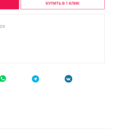
КУПИТЬ В 1 КЛИК
оз