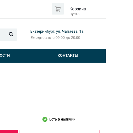
0
Корзина
пуста
Екатеринбург, ул. Чапаева, 1а
Ежедневно
с 09:00 до 20:00
ОСТИ
КОНТАКТЫ
Есть в наличии