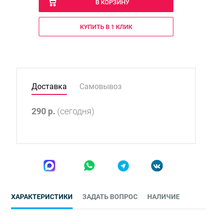
В КОРЗИНУ
КУПИТЬ В 1 КЛИК
Доставка
Самовывоз
290
р.
(сегодня)
ХАРАКТЕРИСТИКИ
ЗАДАТЬ ВОПРОС
НАЛИЧИЕ