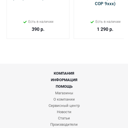
СОР 9ххх)
Есть в наличии
Есть в наличии
390
р.
1 290
р.
КОМПАНИЯ
ИНФОРМАЦИЯ
ПОМОЩЬ
Магазины
О компании
Сервисный центр
Новости
Статьи
Производители