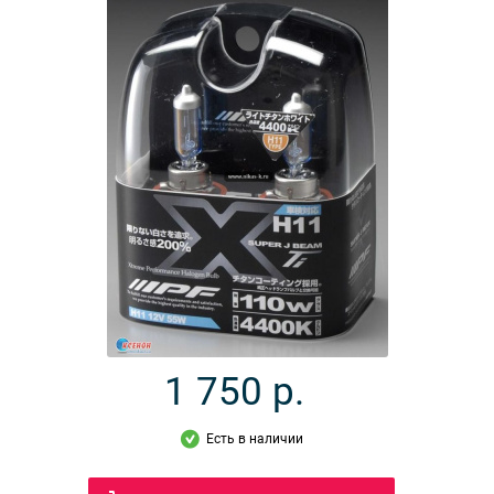
1 750
р.
Есть в наличии