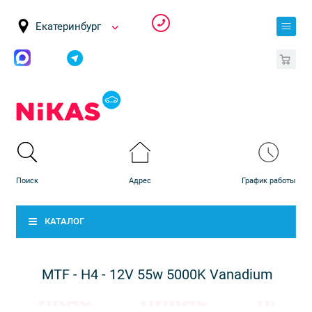
Екатеринбург
0
КАТАЛОГ
MTF - H4 - 12V 55w 5000K Vanadium