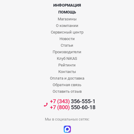
ИНФОРМАЦИЯ
ПОМОЩЬ
Магазины
О компании
Сервисный центр
Новости
Статьи
Производители
Клуб NiKAS
Рейтинги
Контакты
Оплата и доставка
Обратная связь
Оставить отзыв
+7 (343)
356-555-1
+7 (800)
550-60-18
Мы в социальных сетях: