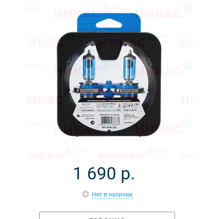
1 690
р.
Нет в наличии