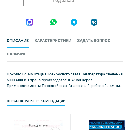
ПОД ЗАКАЗ
ОПИСАНИЕ
ХАРАКТЕРИСТИКИ
ЗАДАТЬ ВОПРОС
НАЛИЧИЕ
Цоколь: H4. Имитация ксенонового света. Температура свечения
5000-6000К. Страна производства: Южная Корея.
Примененяемость: Головной свет. Упаковка: Евробокс 2 лампы.
ПЕРСОНАЛЬНЫЕ РЕКОМЕНДАЦИИ