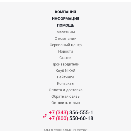
КОМПАНИЯ
ИНФОРМАЦИЯ
ПОМОЩЬ
Магазины
О компании
Сервисный центр
Новости
Статьи
Производители
Клуб NiKAS
Рейтинги
Контакты
Оплата и доставка
Обратная связь
Оставить отзыв
+7 (343)
356-555-1
+7 (800)
550-60-18
Мы в социальных сетях: