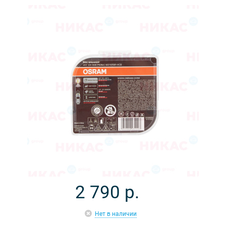
2 790
р.
Нет в наличии