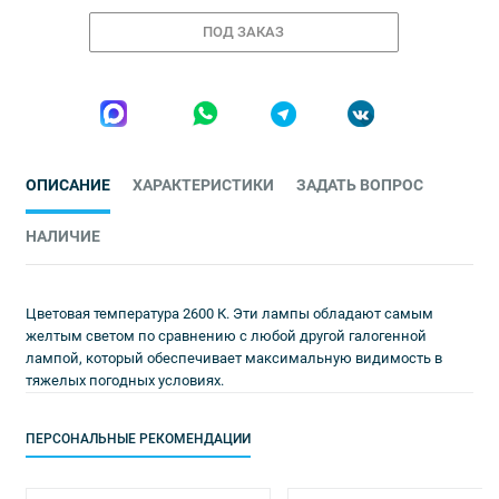
ПОД ЗАКАЗ
ОПИСАНИЕ
ХАРАКТЕРИСТИКИ
ЗАДАТЬ ВОПРОС
НАЛИЧИЕ
Цветовая температура 2600 К. Эти лампы обладают самым
желтым светом по сравнению с любой другой галогенной
лампой, который обеспечивает максимальную видимость в
тяжелых погодных условиях.
ПЕРСОНАЛЬНЫЕ РЕКОМЕНДАЦИИ