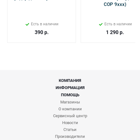
СОР 9ххх)
Есть в наличии
Есть в наличии
390
р.
1 290
р.
КОМПАНИЯ
ИНФОРМАЦИЯ
ПОМОЩЬ
Магазины
О компании
Сервисный центр
Новости
Статьи
Производители