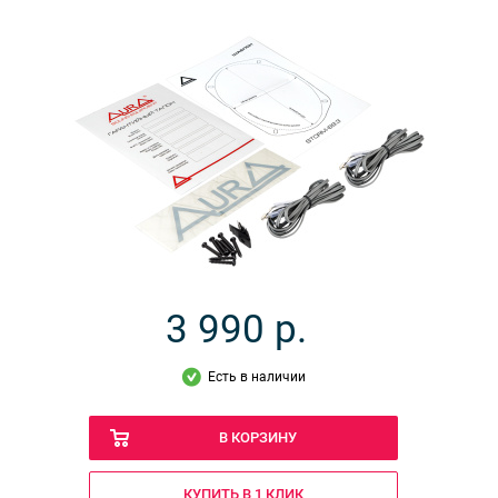
3 990
р.
Есть в наличии
В КОРЗИНУ
КУПИТЬ В 1 КЛИК