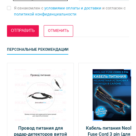
Я ознакомлен с
условиями оплаты и доставки
и согласен с
политикой конфиденциальности
ОТМЕНИТЬ
ПЕРСОНАЛЬНЫЕ РЕКОМЕНДАЦИИ
Провод питания для
Кабель питания Neolin
радар-детекторов витой
Fuse Cord 3 pin (для Х-