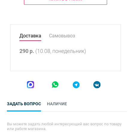
Доставка
Самовывоз
290
р.
(10.08, понедельник)
ЗАДАТЬ ВОПРОС
НАЛИЧИЕ
Вы можете задать любой интересующий вас вопрос по товару
или работе магазина.