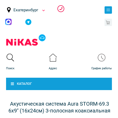
Екатеринбург
0
КАТАЛОГ
Акустическая система Aura STORM-69.3
6x9" (16x24см) 3-полосная коаксиальная